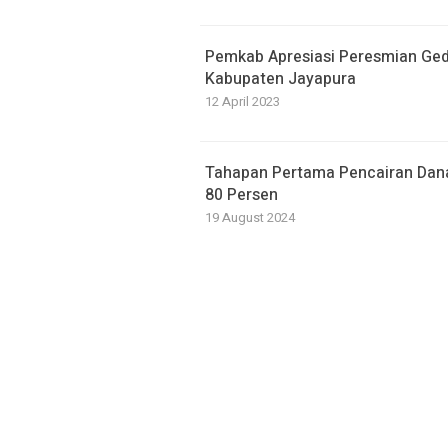
Pemkab Apresiasi Peresmian Ge
Kabupaten Jayapura
12 April 2023
Tahapan Pertama Pencairan Dana
80 Persen
19 August 2024