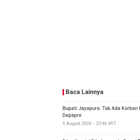
Baca Lainnya
Bupati Jayapura: Tak Ada Korban 
Depapre
5 August 2026 - 23:46 WIT