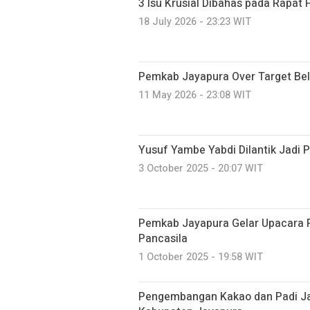
3 Isu Krusial Dibahas pada Rapat
18 July 2026 - 23:23 WIT
Pemkab Jayapura Over Target Be
11 May 2026 - 23:08 WIT
Yusuf Yambe Yabdi Dilantik Jadi 
3 October 2025 - 20:07 WIT
Pemkab Jayapura Gelar Upacara P
Pancasila
1 October 2025 - 19:58 WIT
Pengembangan Kakao dan Padi Jad