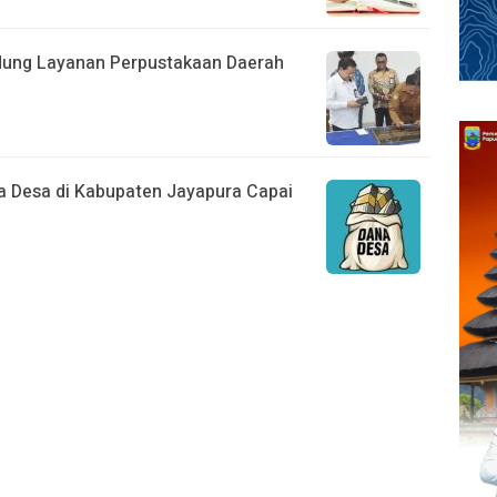
dung Layanan Perpustakaan Daerah
 Desa di Kabupaten Jayapura Capai