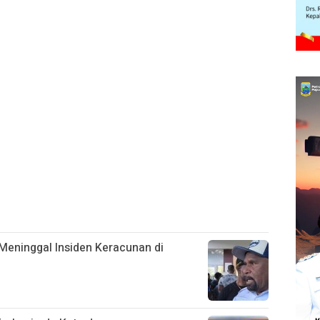
Meninggal Insiden Keracunan di