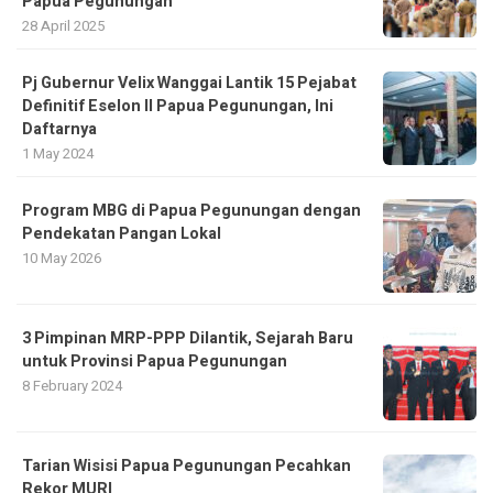
Papua Pegunungan
28 April 2025
Pj Gubernur Velix Wanggai Lantik 15 Pejabat
Definitif Eselon II Papua Pegunungan, Ini
Daftarnya
1 May 2024
Program MBG di Papua Pegunungan dengan
Pendekatan Pangan Lokal
10 May 2026
3 Pimpinan MRP-PPP Dilantik, Sejarah Baru
untuk Provinsi Papua Pegunungan
8 February 2024
Tarian Wisisi Papua Pegunungan Pecahkan
Rekor MURI