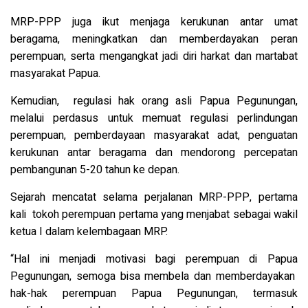
MRP-PPP juga ikut menjaga kerukunan antar umat
beragama, meningkatkan dan memberdayakan peran
perempuan, serta mengangkat jadi diri harkat dan martabat
masyarakat Papua.
Kemudian, regulasi hak orang asli Papua Pegunungan,
melalui perdasus untuk memuat regulasi perlindungan
perempuan, pemberdayaan masyarakat adat, penguatan
kerukunan antar beragama dan mendorong percepatan
pembangunan 5-20 tahun ke depan.
Sejarah mencatat selama perjalanan MRP-PPP, pertama
kali tokoh perempuan pertama yang menjabat sebagai wakil
ketua I dalam kelembagaan MRP.
“Hal ini menjadi motivasi bagi perempuan di Papua
Pegunungan, semoga bisa membela dan memberdayakan
hak-hak perempuan Papua Pegunungan, termasuk