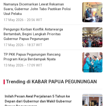
Namanya Dicemarkan Lewat Rekaman
Suara, Gubernur John Tabo Pastikan Polisi
Usut Pelaku
17 May 2026 - 20:56 WIT
Pengungsi Korban Konflik Antarwarga
Bertambah, Begini Langkah Prioritas
Gubernur Papua Pegunungan
17 May 2026 - 18:37 WIT
TP PKK Papua Pegunungan Rancang
Program Kerja Berdampak Nyata
13 May 2026 - 17:09 WIT
Trending di KABAR PAPUA PEGUNUNGAN
Inilah Pesan Awal Perjalanan 5 Tahun ke
Depan dari Gubernur dan Wakil Gubernur