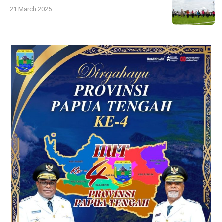
21 March 2025