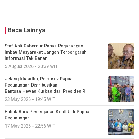
Baca Lainnya
Staf Ahli Gubernur Papua Pegunungan
Imbau Masyarakat Jangan Terpengaruh
Informasi Tak Benar
5 August 2026 - 20:39 WIT
Jelang Iduladha, Pemprov Papua
Pegunungan Distribusikan
Bantuan Hewan Kurban dari Presiden RI
23 May 2026 - 19:45 WIT
Babak Baru Penanganan Konflik di Papua
Pegunungan
17 May 2026 - 22:56 WIT