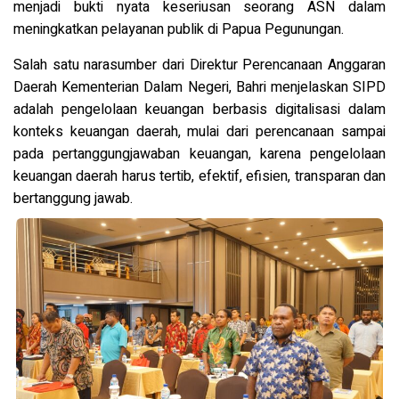
menjadi bukti nyata keseriusan seorang ASN dalam
meningkatkan pelayanan publik di Papua Pegunungan.
Salah satu narasumber dari Direktur Perencanaan Anggaran
Daerah Kementerian Dalam Negeri, Bahri menjelaskan SIPD
adalah pengelolaan keuangan berbasis digitalisasi dalam
konteks keuangan daerah, mulai dari perencanaan sampai
pada pertanggungjawaban keuangan, karena pengelolaan
keuangan daerah harus tertib, efektif, efisien, transparan dan
bertanggung jawab.