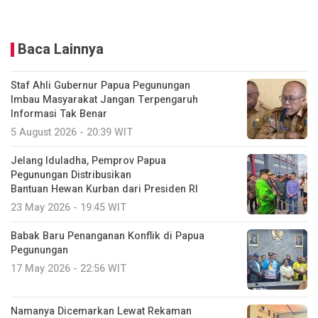
Baca Lainnya
Staf Ahli Gubernur Papua Pegunungan
Imbau Masyarakat Jangan Terpengaruh
Informasi Tak Benar
5 August 2026 - 20:39 WIT
Jelang Iduladha, Pemprov Papua
Pegunungan Distribusikan
Bantuan Hewan Kurban dari Presiden RI
23 May 2026 - 19:45 WIT
Babak Baru Penanganan Konflik di Papua
Pegunungan
17 May 2026 - 22:56 WIT
Namanya Dicemarkan Lewat Rekaman