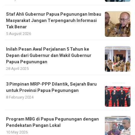
Staf Ahli Gubernur Papua Pegunungan Imbau
Masyarakat Jangan Terpengaruh Informasi
Tak Benar
5 August 2026
Inilah Pesan Awal Perjalanan 5 Tahun ke
Depan dari Gubernur dan Wakil Gubernur
Papua Pegunungan
28 April 2025
3 Pimpinan MRP-PPP Dilantik, Sejarah Baru
untuk Provinsi Papua Pegunungan
8 February 2024
Program MBG di Papua Pegunungan dengan
Pendekatan Pangan Lokal
10 May 2026