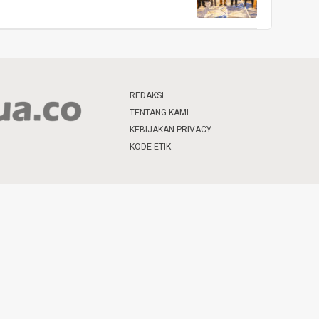
REDAKSI
TENTANG KAMI
KEBIJAKAN PRIVACY
KODE ETIK