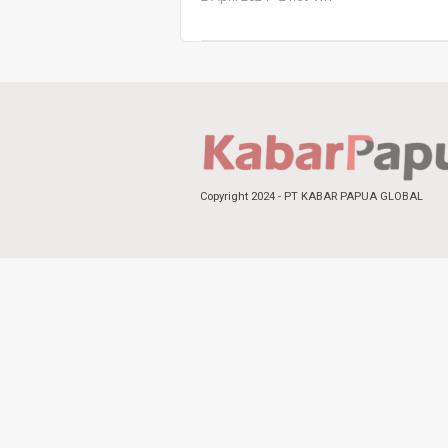
Copyright 2024 - PT KABAR PAPUA GLOBAL