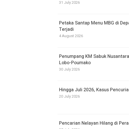
31 July 2026
Petaka Santap Menu MBG di Dep
Terjadi
4 August 2026
Penumpang KM Sabuk Nusantara 
Lobo-Poumako
30 July 2026
Hingga Juli 2026, Kasus Pencuri
20 July 2026
Pencarian Nelayan Hilang di Pera