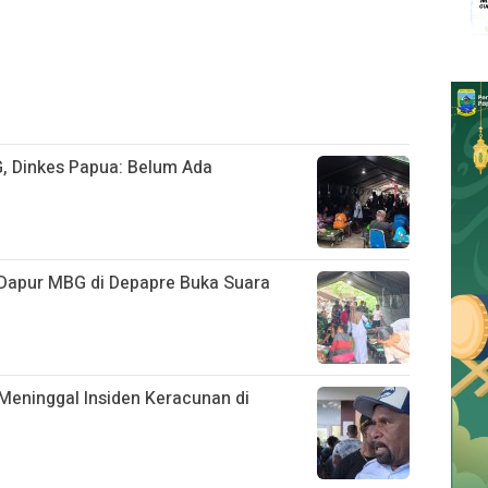
, Dinkes Papua: Belum Ada
Dapur MBG di Depapre Buka Suara
Meninggal Insiden Keracunan di