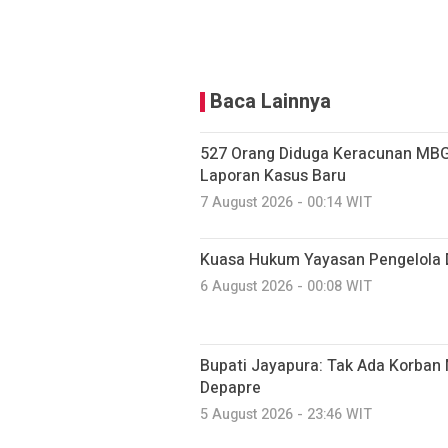
Baca Lainnya
527 Orang Diduga Keracunan MBG
Laporan Kasus Baru
7 August 2026 - 00:14 WIT
Kuasa Hukum Yayasan Pengelola 
6 August 2026 - 00:08 WIT
Bupati Jayapura: Tak Ada Korban 
Depapre
5 August 2026 - 23:46 WIT