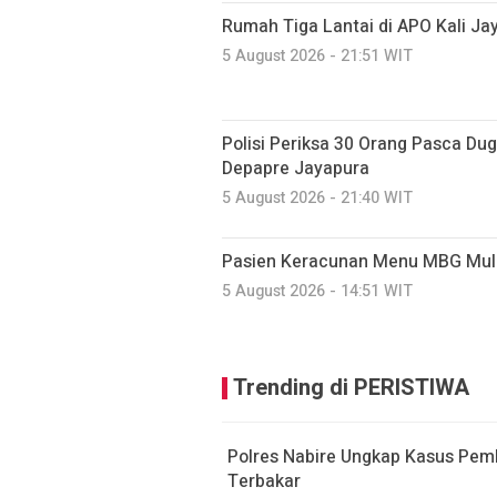
Rumah Tiga Lantai di APO Kali J
5 August 2026 - 21:51 WIT
Polisi Periksa 30 Orang Pasca D
Depapre Jayapura
5 August 2026 - 21:40 WIT
Pasien Keracunan Menu MBG Mul
5 August 2026 - 14:51 WIT
Trending di PERISTIWA
Polres Nabire Ungkap Kasus Pem
Terbakar