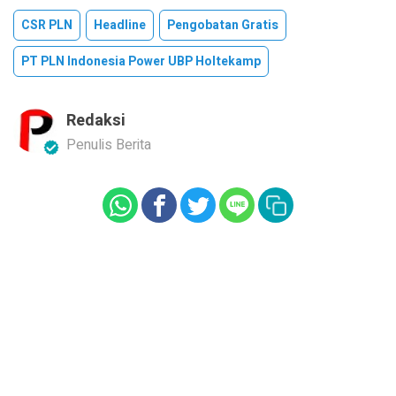
CSR PLN
Headline
Pengobatan Gratis
PT PLN Indonesia Power UBP Holtekamp
Redaksi
Penulis Berita