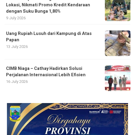
Lokasi, Nikmati Promo Kredit Kendaraan
dengan Suku Bunga 1,80%
9 July 2026
Uang Rupiah Lusuh dari Kampung di Atas
Papan
13 July 2026
CIMB Niaga – Cathay Hadirkan Solusi
Perjalanan Internasional Lebih Efisien
16 July 2026