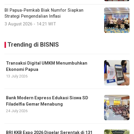
BI Papua-Pemkab Biak Numfor Siapkan
Strategi Pengendalian Inflasi
3 August 2026 - 14:21 WIT
Trending di BISNIS
Transaksi Digital UMKM Menumbuhkan
Ekonomi Papua
13 July 2026
Bank Modern Express Edukasi Siswa SD
Filadelfia Gemar Menabung
24 July 2026
BRI KKB Expo 2026 Digelar Serentak di 131