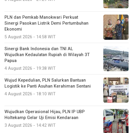
PLN dan Pemkab Manokwari Perkuat
Sinergi Pasokan Listrik Demi Pertumbuhan
Ekonomi
5 August 2026 - 14:58 WIT
Sinergi Bank Indonesia dan TNI AL
Wujudkan Kedaulatan Rupiah di Wilayah 3T
Papua
4 August 2026 - 19:38 WIT
Wujud Kepedulian, PLN Salurkan Bantuan
Logistik ke Panti Asuhan Kerahiman Sentani
4 August 2026 - 18:10 WIT
Wujudkan Operasional Hijau, PLN IP UBP
Holtekamp Gelar Uji Emisi Kendaraan
3 August 2026 - 14:42 WIT