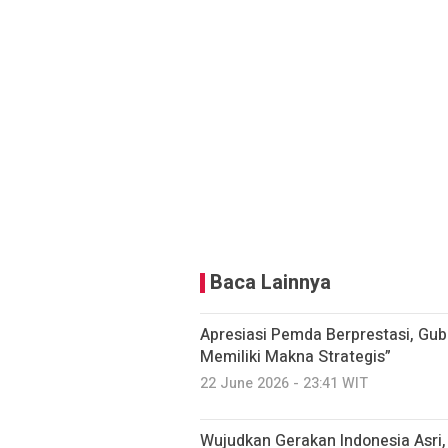
Baca Lainnya
Apresiasi Pemda Berprestasi, Gub
Memiliki Makna Strategis”
22 June 2026 - 23:41 WIT
Wujudkan Gerakan Indonesia Asri