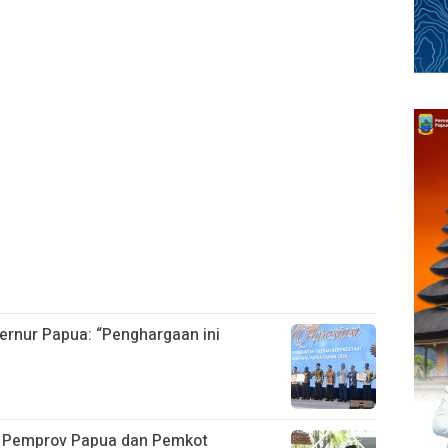
ernur Papua: “Penghargaan ini
, Pemprov Papua dan Pemkot