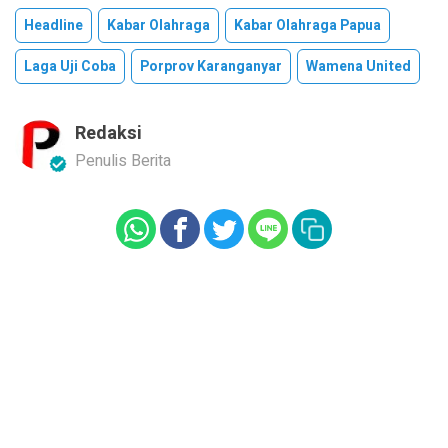
Headline
Kabar Olahraga
Kabar Olahraga Papua
Laga Uji Coba
Porprov Karanganyar
Wamena United
Redaksi
Penulis Berita