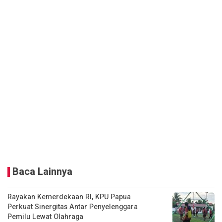
Baca Lainnya
Rayakan Kemerdekaan RI, KPU Papua
Perkuat Sinergitas Antar Penyelenggara
Pemilu Lewat Olahraga