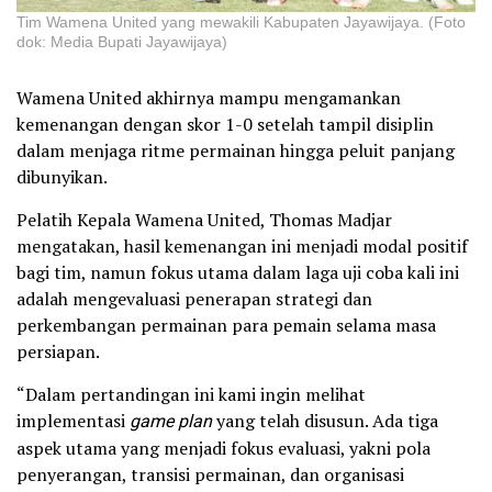
Tim Wamena United yang mewakili Kabupaten Jayawijaya. (Foto
dok: Media Bupati Jayawijaya)
Wamena United akhirnya mampu mengamankan
kemenangan dengan skor 1-0 setelah tampil disiplin
dalam menjaga ritme permainan hingga peluit panjang
dibunyikan.
Pelatih Kepala Wamena United, Thomas Madjar
mengatakan, hasil kemenangan ini menjadi modal positif
bagi tim, namun fokus utama dalam laga uji coba kali ini
adalah mengevaluasi penerapan strategi dan
perkembangan permainan para pemain selama masa
persiapan.
“Dalam pertandingan ini kami ingin melihat
implementasi
game plan
yang telah disusun. Ada tiga
aspek utama yang menjadi fokus evaluasi, yakni pola
penyerangan, transisi permainan, dan organisasi