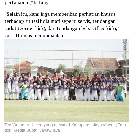
pertahanan,” katanya.
“Selain itu, kami juga memberikan perhatian khusus
terhadap situasi bola mati seperti servis, tendangan
sudut (corner kick), dan tendangan bebas (free kick),”
kata Thomas menambahkan.
Tim Wamena United yang mewakili Kabupaten Jayawijaya. (Foto
dok: Media Bupati Jayawijaya)