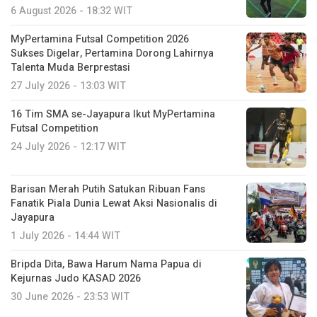
6 August 2026 - 18:32 WIT
MyPertamina Futsal Competition 2026
Sukses Digelar, Pertamina Dorong Lahirnya
Talenta Muda Berprestasi
27 July 2026 - 13:03 WIT
16 Tim SMA se-Jayapura Ikut MyPertamina
Futsal Competition
24 July 2026 - 12:17 WIT
Barisan Merah Putih Satukan Ribuan Fans
Fanatik Piala Dunia Lewat Aksi Nasionalis di
Jayapura
1 July 2026 - 14:44 WIT
Bripda Dita, Bawa Harum Nama Papua di
Kejurnas Judo KASAD 2026
30 June 2026 - 23:53 WIT