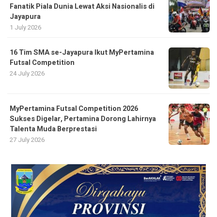
Fanatik Piala Dunia Lewat Aksi Nasionalis di
Jayapura
1 July 2026
16 Tim SMA se-Jayapura Ikut MyPertamina
Futsal Competition
24 July 2026
MyPertamina Futsal Competition 2026
Sukses Digelar, Pertamina Dorong Lahirnya
Talenta Muda Berprestasi
27 July 2026