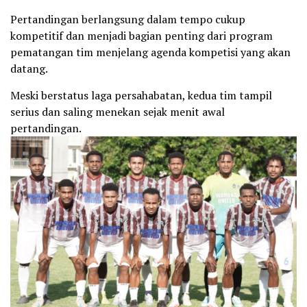
Pertandingan berlangsung dalam tempo cukup
kompetitif dan menjadi bagian penting dari program
pematangan tim menjelang agenda kompetisi yang akan
datang.
Meski berstatus laga persahabatan, kedua tim tampil
serius dan saling menekan sejak menit awal
pertandingan.