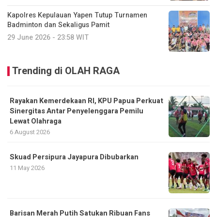
Kapolres Kepulauan Yapen Tutup Turnamen
Badminton dan Sekaligus Pamit
29 June 2026 - 23:58 WIT
Trending di OLAH RAGA
Rayakan Kemerdekaan RI, KPU Papua Perkuat
Sinergitas Antar Penyelenggara Pemilu
Lewat Olahraga
6 August 2026
Skuad Persipura Jayapura Dibubarkan
11 May 2026
Barisan Merah Putih Satukan Ribuan Fans