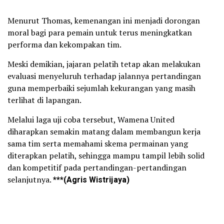
Menurut Thomas, kemenangan ini menjadi dorongan
moral bagi para pemain untuk terus meningkatkan
performa dan kekompakan tim.
Meski demikian, jajaran pelatih tetap akan melakukan
evaluasi menyeluruh terhadap jalannya pertandingan
guna memperbaiki sejumlah kekurangan yang masih
terlihat di lapangan.
Melalui laga uji coba tersebut, Wamena United
diharapkan semakin matang dalam membangun kerja
sama tim serta memahami skema permainan yang
diterapkan pelatih, sehingga mampu tampil lebih solid
dan kompetitif pada pertandingan-pertandingan
selanjutnya.
***(Agris
Wistrijaya)