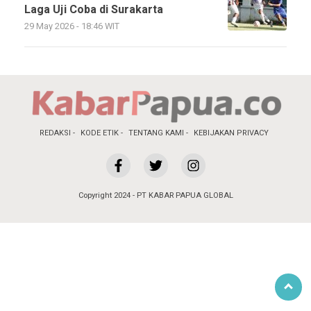
Laga Uji Coba di Surakarta
29 May 2026 - 18:46 WIT
REDAKSI
KODE ETIK
TENTANG KAMI
KEBIJAKAN PRIVACY
Copyright 2024 - PT KABAR PAPUA GLOBAL