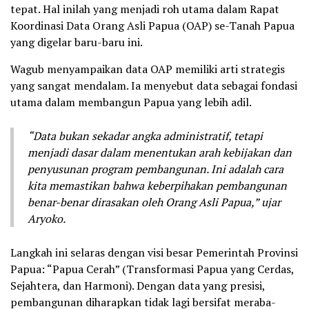
tepat. Hal inilah yang menjadi roh utama dalam Rapat
Koordinasi Data Orang Asli Papua (OAP) se-Tanah Papua
yang digelar baru-baru ini.
Wagub menyampaikan data OAP memiliki arti strategis
yang sangat mendalam. Ia menyebut data sebagai fondasi
utama dalam membangun Papua yang lebih adil.
“Data bukan sekadar angka administratif, tetapi
menjadi dasar dalam menentukan arah kebijakan dan
penyusunan program pembangunan. Ini adalah cara
kita memastikan bahwa keberpihakan pembangunan
benar-benar dirasakan oleh Orang Asli Papua,” ujar
Aryoko.
Langkah ini selaras dengan visi besar Pemerintah Provinsi
Papua: “Papua Cerah” (Transformasi Papua yang Cerdas,
Sejahtera, dan Harmoni). Dengan data yang presisi,
pembangunan diharapkan tidak lagi bersifat meraba-