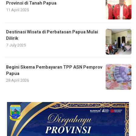
Provinsi di Tanah Papua
11 April 2025
Destinasi Wisata di Perbatasan Papua Mulai
Dilirik
7 July 2025
Begini Skema Pembayaran TPP ASN Pemprov
Papua
28 April 2026