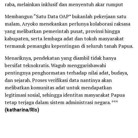
raba, melainkan inklusif dan menyentuh akar rumput
Membangun “Satu Data OAP” bukanlah pekerjaan satu
malam. Aryoko menekankan perlunya kolaborasi raksasa
yang melibatkan pemerintah pusat, provinsi hingga
kabupaten, serta lembaga adat dan tokoh masyarakat
termasuk pemangku kepentingan di seluruh tanah Papua.
Menariknya, pendekatan yang diambil tidak hanya
bersifat teknokratis. Wagub menggarisbawahi
pentingnya penghormatan terhadap nilai adat, budaya,
dan sejarah. Proses verifikasi data nantinya akan
melibatkan komunitas adat untuk mendapatkan
legitimasi sosial, sehingga identitas masyarakat Papua
tetap terjaga dalam sistem administrasi negara. ***
(katharina/Rls)