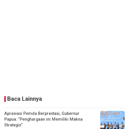
Baca Lainnya
Apresiasi Pemda Berprestasi, Gubernur
Papua: “Penghargaan ini Memiliki Makna
Strategis”