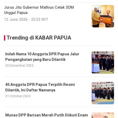
Jurus Jitu Gubernur Mathius Cetak SDM
Unggul Papua
12 June 2026 - 22:53 WIT
Trending di KABAR PAPUA
Inilah Nama 10 Anggota DPR Papua Jalur
Pengangkatan yang Baru Dilantik
30 December 2025
45 Anggota DPR Papua Terpilih Resmi
Dilantik, Ini Daftar Namanya
31 October 2024
Munas DPP Barisan Merah Putih Diikuti Enam