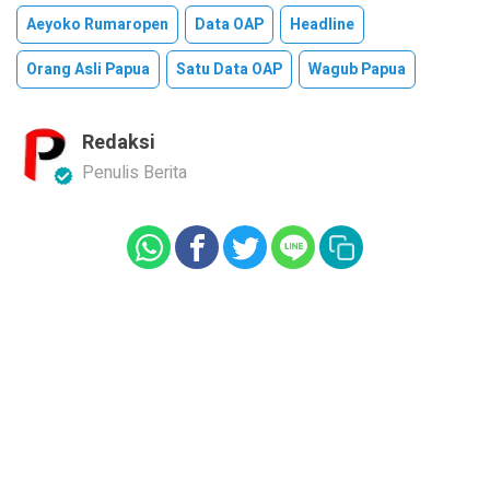
Aeyoko Rumaropen
Data OAP
Headline
Orang Asli Papua
Satu Data OAP
Wagub Papua
Redaksi
Penulis Berita