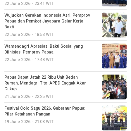
22 June 2026 - 23:41 WIT
Wujudkan Gerakan Indonesia Asri, Pemprov
Papua dan Pemkot Jayapura Gelar Kerja
Bakti
22 June 2026 - 18:53 WIT
Wamendagri Apresiasi Bakti Sosial yang
Diinisiasi Pemprov Papua
22 June 2026 - 17:48 WIT
Papua Dapat Jatah 22 Ribu Unit Bedah
Rumah, Mendagri Tito: APBD Enggak Akan
Cukup
21 June 2026 - 22:25 WIT
Festival Colo Sagu 2026, Gubernur Papua:
Pilar Ketahanan Pangan
19 June 2026 - 21:03 WIT