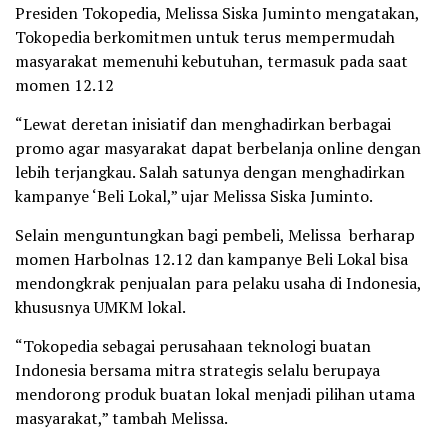
Presiden Tokopedia, Melissa Siska Juminto mengatakan,
Tokopedia berkomitmen untuk terus mempermudah
masyarakat memenuhi kebutuhan, termasuk pada saat
momen 12.12
“Lewat deretan inisiatif dan menghadirkan berbagai
promo agar masyarakat dapat berbelanja online dengan
lebih terjangkau. Salah satunya dengan menghadirkan
kampanye ‘Beli Lokal,” ujar Melissa Siska Juminto.
Selain menguntungkan bagi pembeli, Melissa berharap
momen Harbolnas 12.12 dan kampanye Beli Lokal bisa
mendongkrak penjualan para pelaku usaha di Indonesia,
khususnya UMKM lokal.
“Tokopedia sebagai perusahaan teknologi buatan
Indonesia bersama mitra strategis selalu berupaya
mendorong produk buatan lokal menjadi pilihan utama
masyarakat,” tambah Melissa.