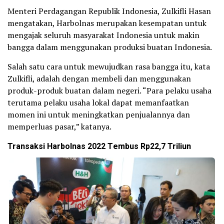
Menteri Perdagangan Republik Indonesia, Zulkifli Hasan
mengatakan, Harbolnas merupakan kesempatan untuk
mengajak seluruh masyarakat Indonesia untuk makin
bangga dalam menggunakan produksi buatan Indonesia.
Salah satu cara untuk mewujudkan rasa bangga itu, kata
Zulkifli, adalah dengan membeli dan menggunakan
produk-produk buatan dalam negeri. “Para pelaku usaha
terutama pelaku usaha lokal dapat memanfaatkan
momen ini untuk meningkatkan penjualannya dan
memperluas pasar,” katanya.
Transaksi Harbolnas 2022 Tembus Rp22,7 Triliun