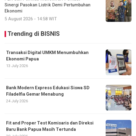
Sinergi Pasokan Listrik Demi Pertumbuhan
Ekonomi
5 August 2026 - 14:58 WIT
Trending di BISNIS
Transaksi Digital UMKM Menumbuhkan
Ekonomi Papua
13 July 2026
Bank Modern Express Edukasi Siswa SD
Filadelfia Gemar Menabung
24 July 2026
Fit and Proper Test Komisaris dan Direksi
Baru Bank Papua Masih Tertunda