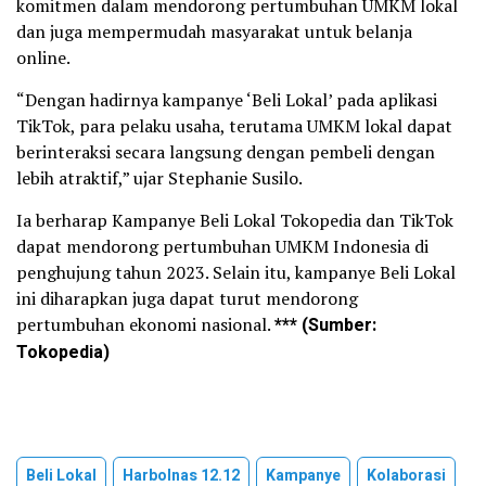
komitmen dalam mendorong pertumbuhan UMKM lokal
dan juga mempermudah masyarakat untuk belanja
online.
“Dengan hadirnya kampanye ‘Beli Lokal’ pada aplikasi
TikTok, para pelaku usaha, terutama UMKM lokal dapat
berinteraksi secara langsung dengan pembeli dengan
lebih atraktif,” ujar Stephanie Susilo.
Ia berharap Kampanye Beli Lokal Tokopedia dan TikTok
dapat mendorong pertumbuhan UMKM Indonesia di
penghujung tahun 2023. Selain itu, kampanye Beli Lokal
ini diharapkan juga dapat turut mendorong
pertumbuhan ekonomi nasional.
*** (Sumber:
Tokopedia)
Beli Lokal
Harbolnas 12.12
Kampanye
Kolaborasi