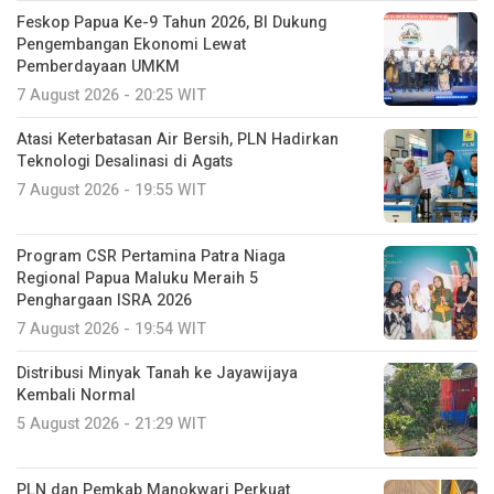
Feskop Papua Ke-9 Tahun 2026, BI Dukung
Pengembangan Ekonomi Lewat
Pemberdayaan UMKM
7 August 2026 - 20:25 WIT
Atasi Keterbatasan Air Bersih, PLN Hadirkan
Teknologi Desalinasi di Agats
7 August 2026 - 19:55 WIT
Program CSR Pertamina Patra Niaga
Regional Papua Maluku Meraih 5
Penghargaan ISRA 2026
7 August 2026 - 19:54 WIT
Distribusi Minyak Tanah ke Jayawijaya
Kembali Normal
5 August 2026 - 21:29 WIT
PLN dan Pemkab Manokwari Perkuat