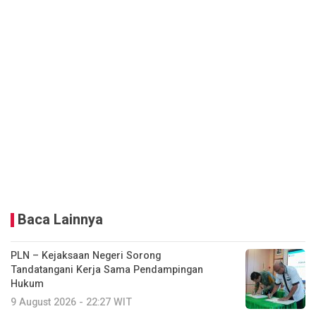
Baca Lainnya
PLN – Kejaksaan Negeri Sorong
Tandatangani Kerja Sama Pendampingan
Hukum
9 August 2026 - 22:27 WIT