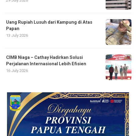
29 July 2026
Uang Rupiah Lusuh dari Kampung di Atas
Papan
13 July 2026
CIMB Niaga – Cathay Hadirkan Solusi
Perjalanan Internasional Lebih Efisien
16 July 2026