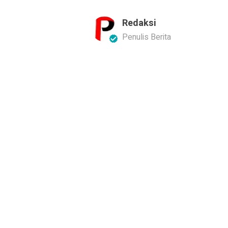
Redaksi
Penulis Berita