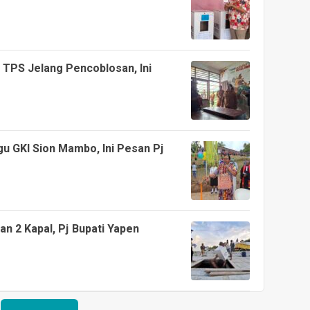
 TPS Jelang Pencoblosan, Ini
 GKI Sion Mambo, Ini Pesan Pj
an 2 Kapal, Pj Bupati Yapen