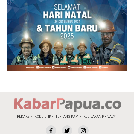
REDAKSI
KODE ETIK
TENTANG KAMI
KEBIJAKAN PRIVACY