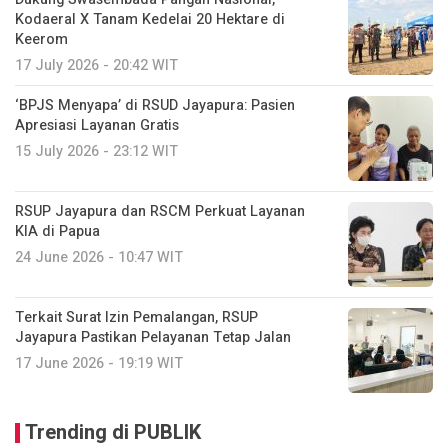
Kodaeral X Tanam Kedelai 20 Hektare di
Keerom
17 July 2026 - 20:42 WIT
‘BPJS Menyapa’ di RSUD Jayapura: Pasien
Apresiasi Layanan Gratis
15 July 2026 - 23:12 WIT
RSUP Jayapura dan RSCM Perkuat Layanan
KIA di Papua
24 June 2026 - 10:47 WIT
Terkait Surat Izin Pemalangan, RSUP
Jayapura Pastikan Pelayanan Tetap Jalan
17 June 2026 - 19:19 WIT
Trending di PUBLIK