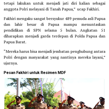
tetapi lakukan untuk menjadi jati diri kalian sebagai
anggota Polri melayani di Tanah Papua,” ucap Fakhiri.
Fakhiri mengaku sangat bersyukur 489 pemuda asli Papua
dan lahir besar di Papua mampu menuntaskan
pendidikan di SPN selama 5 bulan. Angkatan 51
diharapkan menjadi garda terdepan di Polda Papua dan
Papua Barat.
“Mereka harus bisa menjadi jembatan penghubung antara
Polri dengan masyarakat yang nantinya mereka layani,”
ujarnya.
Pesan Fakhiri untuk Resimen MDF