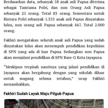
Berdasarkan data, sebanyak 58 anak asli Papua diterima
sebagai Tamtama Polri, dan non Orang Asli Papua
sebanyak 25 orang. Total 83 orang. Sementara untuk
Bintara Polri sebanyak 1.333 anak asli Papua dinyatakan
lulus, non orang asli Papua sebanyak 667. Total 2.000
orang.
Fakhiri mengatakan seluruh anak asli Papua yang sudah
dinyatakan lulus akan menempuh pendidikan kepolisian
di SPN yang ada di luar Papua. Sedangkan non Papua
akan menjalani pendidikan di SPN Base-G Kota Jayapura.
“Meskipun terpisah nantinya yang jalani pendidikan di
Jayapura akan bergabung dengan yang sekolah diluar
untuk magang selama setahun,” ucap Fakhiri
menambahkan.
Fakhiri Sudah Layak Maju Pilgub Papua