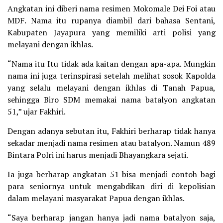
Angkatan ini diberi nama resimen Mokomale Dei Foi atau
MDF. Nama itu rupanya diambil dari bahasa Sentani,
Kabupaten Jayapura yang memiliki arti polisi yang
melayani dengan ikhlas.
“Nama itu Itu tidak ada kaitan dengan apa-apa. Mungkin
nama ini juga terinspirasi setelah melihat sosok Kapolda
yang selalu melayani dengan ikhlas di Tanah Papua,
sehingga Biro SDM memakai nama batalyon angkatan
51,” ujar Fakhiri.
Dengan adanya sebutan itu, Fakhiri berharap tidak hanya
sekadar menjadi nama resimen atau batalyon. Namun 489
Bintara Polri ini harus menjadi Bhayangkara sejati.
Ia juga berharap angkatan 51 bisa menjadi contoh bagi
para seniornya untuk mengabdikan diri di kepolisian
dalam melayani masyarakat Papua dengan ikhlas.
“Saya berharap jangan hanya jadi nama batalyon saja,