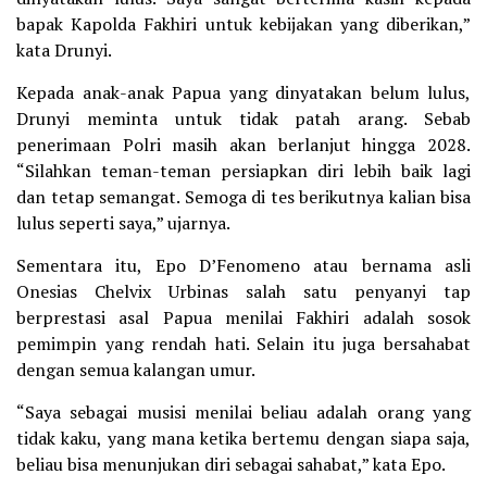
bapak Kapolda Fakhiri untuk kebijakan yang diberikan,”
kata Drunyi.
Kepada anak-anak Papua yang dinyatakan belum lulus,
Drunyi meminta untuk tidak patah arang. Sebab
penerimaan Polri masih akan berlanjut hingga 2028.
“Silahkan teman-teman persiapkan diri lebih baik lagi
dan tetap semangat. Semoga di tes berikutnya kalian bisa
lulus seperti saya,” ujarnya.
Sementara itu, Epo D’Fenomeno atau bernama asli
Onesias Chelvix Urbinas salah satu penyanyi tap
berprestasi asal Papua menilai Fakhiri adalah sosok
pemimpin yang rendah hati. Selain itu juga bersahabat
dengan semua kalangan umur.
“Saya sebagai musisi menilai beliau adalah orang yang
tidak kaku, yang mana ketika bertemu dengan siapa saja,
beliau bisa menunjukan diri sebagai sahabat,” kata Epo.