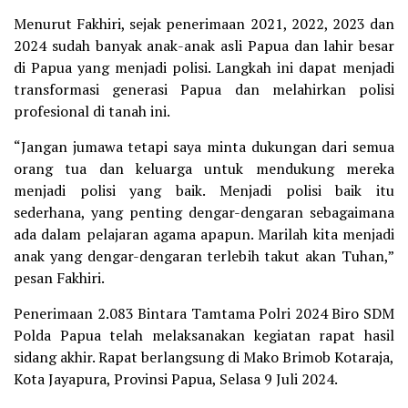
Menurut Fakhiri, sejak penerimaan 2021, 2022, 2023 dan
2024 sudah banyak anak-anak asli Papua dan lahir besar
di Papua yang menjadi polisi. Langkah ini dapat menjadi
transformasi generasi Papua dan melahirkan polisi
profesional di tanah ini.
“Jangan jumawa tetapi saya minta dukungan dari semua
orang tua dan keluarga untuk mendukung mereka
menjadi polisi yang baik. Menjadi polisi baik itu
sederhana, yang penting dengar-dengaran sebagaimana
ada dalam pelajaran agama apapun. Marilah kita menjadi
anak yang dengar-dengaran terlebih takut akan Tuhan,”
pesan Fakhiri.
Penerimaan 2.083 Bintara Tamtama Polri 2024 Biro SDM
Polda Papua telah melaksanakan kegiatan rapat hasil
sidang akhir. Rapat berlangsung di Mako Brimob Kotaraja,
Kota Jayapura, Provinsi Papua, Selasa 9 Juli 2024.