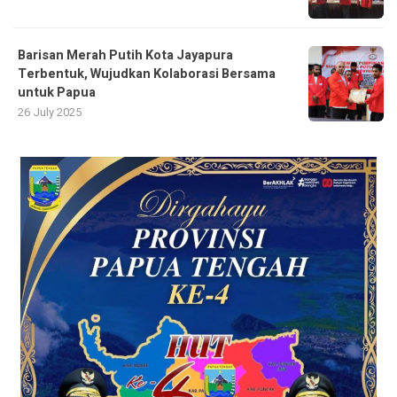
Barisan Merah Putih Kota Jayapura
Terbentuk, Wujudkan Kolaborasi Bersama
untuk Papua
26 July 2025