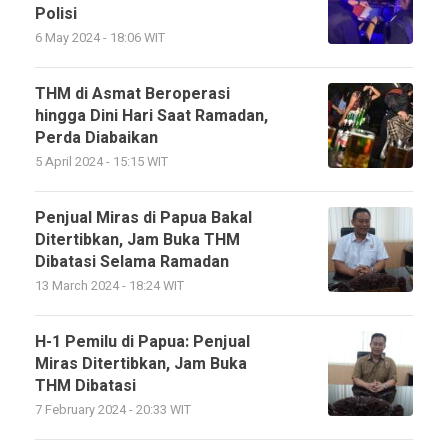
Polisi
6 May 2024 - 18:06 WIT
THM di Asmat Beroperasi
hingga Dini Hari Saat Ramadan,
Perda Diabaikan
5 April 2024 - 15:15 WIT
Penjual Miras di Papua Bakal
Ditertibkan, Jam Buka THM
Dibatasi Selama Ramadan
13 March 2024 - 18:24 WIT
H-1 Pemilu di Papua: Penjual
Miras Ditertibkan, Jam Buka
THM Dibatasi
7 February 2024 - 20:33 WIT