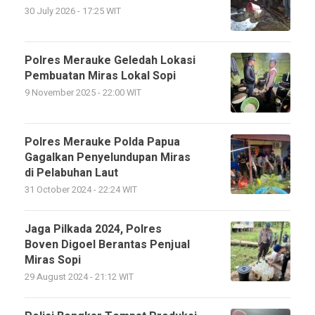
30 July 2026 - 17:25 WIT
Polres Merauke Geledah Lokasi
Pembuatan Miras Lokal Sopi
9 November 2025 - 22:00 WIT
Polres Merauke Polda Papua
Gagalkan Penyelundupan Miras
di Pelabuhan Laut
31 October 2024 - 22:24 WIT
Jaga Pilkada 2024, Polres
Boven Digoel Berantas Penjual
Miras Sopi
29 August 2024 - 21:12 WIT