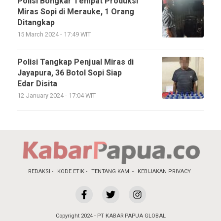
Polisi Bongkar Tempat Produksi
Miras Sopi di Merauke, 1 Orang
Ditangkap
15 March 2024 - 17:49 WIT
Polisi Tangkap Penjual Miras di
Jayapura, 36 Botol Sopi Siap
Edar Disita
12 January 2024 - 17:04 WIT
REDAKSI
KODE ETIK
TENTANG KAMI
KEBIJAKAN PRIVACY
Copyright 2024 - PT KABAR PAPUA GLOBAL