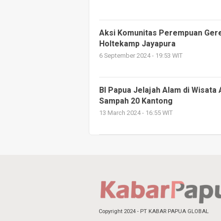
Aksi Komunitas Perempuan Gere
Holtekamp Jayapura
6 September 2024 - 19:53 WIT
BI Papua Jelajah Alam di Wisata 
Sampah 20 Kantong
13 March 2024 - 16:55 WIT
Copyright 2024 - PT KABAR PAPUA GLOBAL