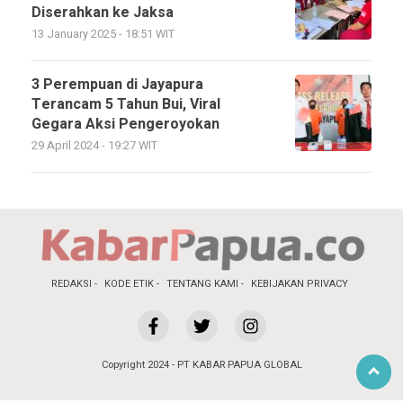
Diserahkan ke Jaksa
13 January 2025 - 18:51 WIT
3 Perempuan di Jayapura
Terancam 5 Tahun Bui, Viral
Gegara Aksi Pengeroyokan
29 April 2024 - 19:27 WIT
REDAKSI
KODE ETIK
TENTANG KAMI
KEBIJAKAN PRIVACY
Copyright 2024 - PT KABAR PAPUA GLOBAL