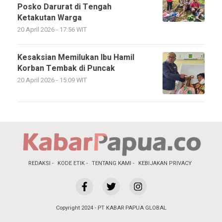
Posko Darurat di Tengah
Ketakutan Warga
20 April 2026 - 17:56 WIT
Kesaksian Memilukan Ibu Hamil
Korban Tembak di Puncak
20 April 2026 - 15:09 WIT
REDAKSI
KODE ETIK
TENTANG KAMI
KEBIJAKAN PRIVACY
Copyright 2024 - PT KABAR PAPUA GLOBAL