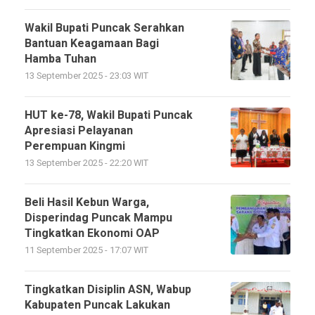
Wakil Bupati Puncak Serahkan
Bantuan Keagamaan Bagi
Hamba Tuhan
13 September 2025 - 23:03 WIT
HUT ke-78, Wakil Bupati Puncak
Apresiasi Pelayanan
Perempuan Kingmi
13 September 2025 - 22:20 WIT
Beli Hasil Kebun Warga,
Disperindag Puncak Mampu
Tingkatkan Ekonomi OAP
11 September 2025 - 17:07 WIT
Tingkatkan Disiplin ASN, Wabup
Kabupaten Puncak Lakukan