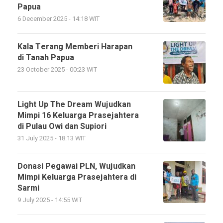
Papua
6 December 2025 - 14:18 WIT
Kala Terang Memberi Harapan
di Tanah Papua
23 October 2025 - 00:23 WIT
Light Up The Dream Wujudkan
Mimpi 16 Keluarga Prasejahtera
di Pulau Owi dan Supiori
31 July 2025 - 18:13 WIT
Donasi Pegawai PLN, Wujudkan
Mimpi Keluarga Prasejahtera di
Sarmi
9 July 2025 - 14:55 WIT