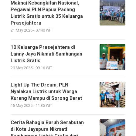
Maknai Kebangkitan Nasional,
Pegawai PLN Papua Pasang
Listrik Gratis untuk 35 Keluarga
Prasejahtera
21 May 2025 - 07:40 WIT
10 Keluarga Prasejahtera di
Lanny Jaya Nikmati Sambungan
Listrik Gratis
20 May 2025 - 09:16 WIT
Light Up The Dream, PLN
Nyalakan Listrik untuk Warga
Kurang Mampu di Sorong Barat
15 May 2025 - 11:35 WIT
Cerita Bahagia Buruh Serabutan
di Kota Jayapura Nikmati