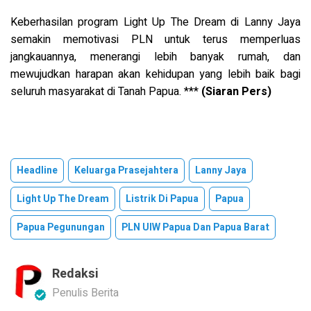
Keberhasilan program Light Up The Dream di Lanny Jaya
semakin memotivasi PLN untuk terus memperluas
jangkauannya, menerangi lebih banyak rumah, dan
mewujudkan harapan akan kehidupan yang lebih baik bagi
seluruh masyarakat di Tanah Papua. ***
(Siaran Pers)
Headline
Keluarga Prasejahtera
Lanny Jaya
Light Up The Dream
Listrik Di Papua
Papua
Papua Pegunungan
PLN UIW Papua Dan Papua Barat
Redaksi
Penulis Berita