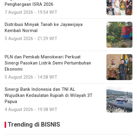
Penghargaan ISRA 2026
7 August 2026 - 19:54 WIT
Distribusi Minyak Tanah ke Jayawijaya
Kembali Normal
5 August 2026 - 21:29 WIT
PLN dan Pemkab Manokwari Perkuat
Sinergi Pasokan Listrik Demi Pertumbuhan
Ekonomi
5 August 2026 - 14:58 WIT
Sinergi Bank Indonesia dan TNI AL
Wujudkan Kedaulatan Rupiah di Wilayah 3T
Papua
4 August 2026 - 19:38 WIT
Trending di BISNIS