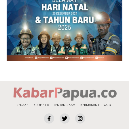
REDAKSI
KODE ETIK
TENTANG KAMI
KEBIJAKAN PRIVACY