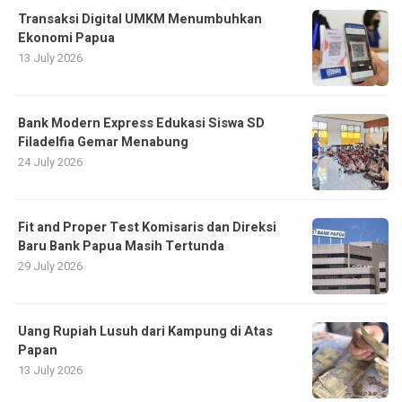
Transaksi Digital UMKM Menumbuhkan
Ekonomi Papua
13 July 2026
Bank Modern Express Edukasi Siswa SD
Filadelfia Gemar Menabung
24 July 2026
Fit and Proper Test Komisaris dan Direksi
Baru Bank Papua Masih Tertunda
29 July 2026
Uang Rupiah Lusuh dari Kampung di Atas
Papan
13 July 2026