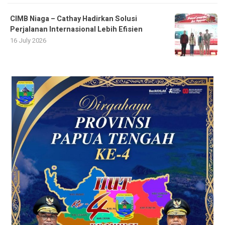
CIMB Niaga – Cathay Hadirkan Solusi
Perjalanan Internasional Lebih Efisien
16 July 2026