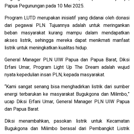
Papua Pegunungan pada 10 Mei 2025.
Program LUTD merupakan inisiatif yang didanai oleh donasi
dari pegawai PLN. Tujuannya adalah untuk meringankan
beban masyarakat kurang mampu dalam mendapatkan
akses listrik, sehingga mereka dapat menikmati manfaat
listrik untuk meningkatkan kualitas hidup.
General Manager PLN UIW Papua dan Papua Barat, Diksi
Erfani Umar, Program Light Up The Dream adalah wujud
nyata kepedulian insan PLN, kepada masyarakat.
“Kami sangat senang bisa menghadirkan listrik dari sumber
energi terbarukan ke masyarakat Bugukgona dan Milimbo,”
ucap Diksi Erfani Umar, General Manager PLN UIW Papua
dan Papua Barat.
Diksi menambahkan, pasokan listrik untuk Kecamatan
Bugukgona dan Milimbo berasal dari Pembangkit Listrik