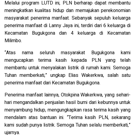
Melalui program LUTD ini, PLN berharap dapat membantu
meningkatkan kualitas hidup dan memajukan perekonomian
masyarakat penerima manfaat. Sebanyak sepuluh keluarga
penerima manfaat di Lanny Jaya ini, terdiri dari 6 keluarga di
Kecamatan Bugukgona dan 4 keluarga di Kecamatan
Milimbo.
“Atas nama seluruh masyarakat Bugukgona kami
mengucapkan terima kasih kepada PLN yang telah
membantu untuk menyalakan listrik di rumah kami. Semoga
Tuhan memberkati,” ungkap Elias Wakerkwa, salah satu
penerima manfaat dari Kecamatan Bugukgona.
Penerima manfaat lainnya, Otokpina Wakerkwa, yang sehari-
hari mengandalkan penjualan hasil bumi dari kebunnya untuk
menyambung hidup, mengungkapkan rasa terima kasih yang
mendalam atas bantuan ini. “Terima kasih PLN, sekarang
kami sudah punya listrik. Semoga Tuhan selalu memberkati,”
ujarnya.