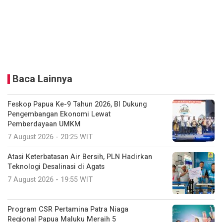
Baca Lainnya
Feskop Papua Ke-9 Tahun 2026, BI Dukung
Pengembangan Ekonomi Lewat
Pemberdayaan UMKM
7 August 2026 - 20:25 WIT
Atasi Keterbatasan Air Bersih, PLN Hadirkan
Teknologi Desalinasi di Agats
7 August 2026 - 19:55 WIT
Program CSR Pertamina Patra Niaga
Regional Papua Maluku Meraih 5