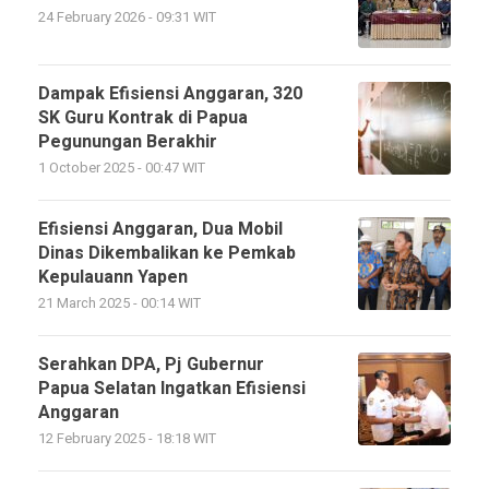
24 February 2026 - 09:31 WIT
Dampak Efisiensi Anggaran, 320
SK Guru Kontrak di Papua
Pegunungan Berakhir
1 October 2025 - 00:47 WIT
Efisiensi Anggaran, Dua Mobil
Dinas Dikembalikan ke Pemkab
Kepulauann Yapen
21 March 2025 - 00:14 WIT
Serahkan DPA, Pj Gubernur
Papua Selatan Ingatkan Efisiensi
Anggaran
12 February 2025 - 18:18 WIT