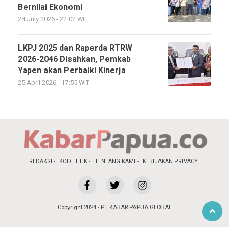
Bernilai Ekonomi
24 July 2026 - 22:02 WIT
LKPJ 2025 dan Raperda RTRW
2026-2046 Disahkan, Pemkab
Yapen akan Perbaiki Kinerja
25 April 2026 - 17:55 WIT
REDAKSI
KODE ETIK
TENTANG KAMI
KEBIJAKAN PRIVACY
Copyright 2024 - PT KABAR PAPUA GLOBAL