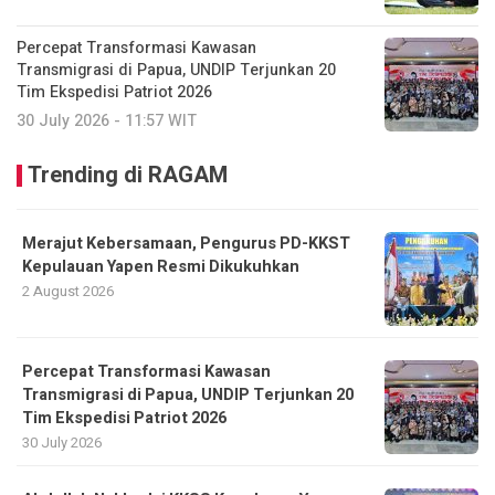
Percepat Transformasi Kawasan
Transmigrasi di Papua, UNDIP Terjunkan 20
Tim Ekspedisi Patriot 2026
30 July 2026 - 11:57 WIT
Trending di RAGAM
Merajut Kebersamaan, Pengurus PD-KKST
Kepulauan Yapen Resmi Dikukuhkan
2 August 2026
Percepat Transformasi Kawasan
Transmigrasi di Papua, UNDIP Terjunkan 20
Tim Ekspedisi Patriot 2026
30 July 2026