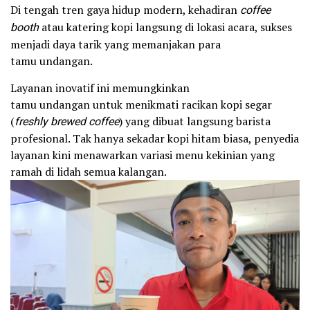
Di tengah tren gaya hidup modern, kehadiran
coffee
booth
atau katering kopi langsung di lokasi acara, sukses
menjadi daya tarik yang memanjakan para
tamu undangan.
Layanan inovatif ini memungkinkan
tamu undangan untuk menikmati racikan kopi segar
(
freshly brewed coffee
) yang dibuat langsung barista
profesional. Tak hanya sekadar kopi hitam biasa, penyedia
layanan kini menawarkan variasi menu kekinian yang
ramah di lidah semua kalangan.