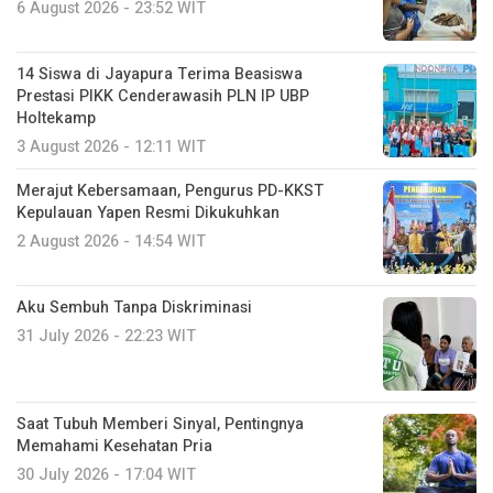
6 August 2026 - 23:52 WIT
14 Siswa di Jayapura Terima Beasiswa
Prestasi PIKK Cenderawasih PLN IP UBP
Holtekamp
3 August 2026 - 12:11 WIT
Merajut Kebersamaan, Pengurus PD-KKST
Kepulauan Yapen Resmi Dikukuhkan
2 August 2026 - 14:54 WIT
Aku Sembuh Tanpa Diskriminasi
31 July 2026 - 22:23 WIT
Saat Tubuh Memberi Sinyal, Pentingnya
Memahami Kesehatan Pria
30 July 2026 - 17:04 WIT