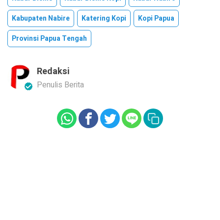
Kabupaten Nabire
Katering Kopi
Kopi Papua
Provinsi Papua Tengah
Redaksi
Penulis Berita