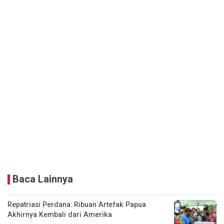
Baca Lainnya
Repatriasi Perdana: Ribuan Artefak Papua
Akhirnya Kembali dari Amerika