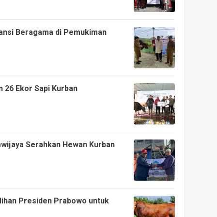
ransi Beragama di Pemukiman
 26 Ekor Sapi Kurban
wijaya Serahkan Hewan Kurban
ilihan Presiden Prabowo untuk