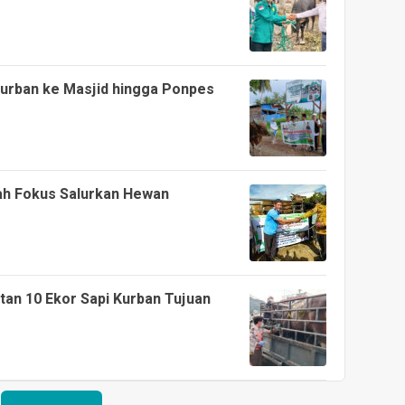
urban ke Masjid hingga Ponpes
ah Fokus Salurkan Hewan
tan 10 Ekor Sapi Kurban Tujuan