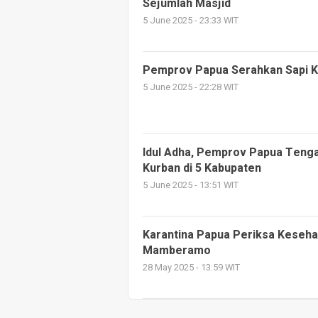
Sejumlah Masjid
5 June 2025 - 23:33 WIT
Pemprov Papua Serahkan Sapi K
5 June 2025 - 22:28 WIT
Idul Adha, Pemprov Papua Teng
Kurban di 5 Kabupaten
5 June 2025 - 13:51 WIT
Karantina Papua Periksa Keseha
Mamberamo
28 May 2025 - 13:59 WIT