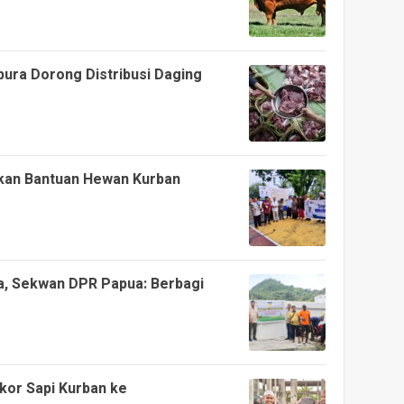
ura Dorong Distribusi Daging
kan Bantuan Hewan Kurban
a, Sekwan DPR Papua: Berbagi
kor Sapi Kurban ke