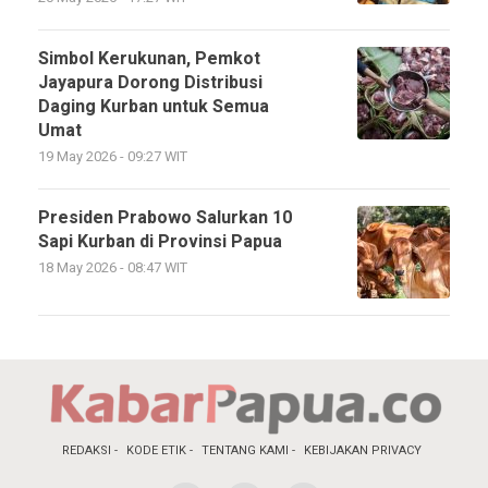
Simbol Kerukunan, Pemkot
Jayapura Dorong Distribusi
Daging Kurban untuk Semua
Umat
19 May 2026 - 09:27 WIT
Presiden Prabowo Salurkan 10
Sapi Kurban di Provinsi Papua
18 May 2026 - 08:47 WIT
REDAKSI
KODE ETIK
TENTANG KAMI
KEBIJAKAN PRIVACY