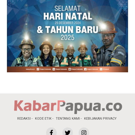
REDAKSI
KODE ETIK
TENTANG KAMI
KEBIJAKAN PRIVACY