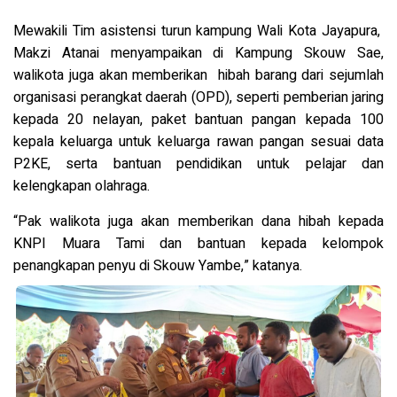
Mewakili Tim asistensi turun kampung Wali Kota Jayapura,
Makzi Atanai menyampaikan di Kampung Skouw Sae,
walikota juga akan memberikan hibah barang dari sejumlah
organisasi perangkat daerah (OPD), seperti pemberian jaring
kepada 20 nelayan, paket bantuan pangan kepada 100
kepala keluarga untuk keluarga rawan pangan sesuai data
P2KE, serta bantuan pendidikan untuk pelajar dan
kelengkapan olahraga.
“Pak walikota juga akan memberikan dana hibah kepada
KNPI Muara Tami dan bantuan kepada kelompok
penangkapan penyu di Skouw Yambe,” katanya.