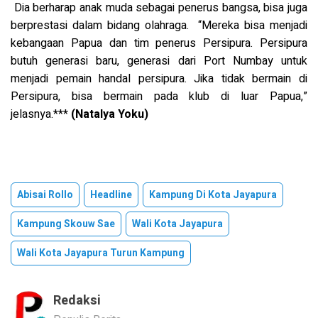
Dia berharap anak muda sebagai penerus bangsa, bisa juga
berprestasi dalam bidang olahraga.
“Mereka bisa menjadi
kebangaan Papua dan tim penerus Persipura. Persipura
butuh generasi baru, generasi dari Port Numbay untuk
menjadi pemain handal persipura. Jika tidak bermain di
Persipura, bisa bermain pada klub di luar Papua,”
jelasnya.
***
(Natalya Yoku)
Abisai Rollo
Headline
Kampung Di Kota Jayapura
Kampung Skouw Sae
Wali Kota Jayapura
Wali Kota Jayapura Turun Kampung
Redaksi