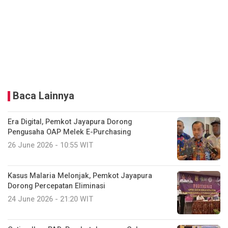
Baca Lainnya
Era Digital, Pemkot Jayapura Dorong
Pengusaha OAP Melek E-Purchasing
26 June 2026 - 10:55 WIT
Kasus Malaria Melonjak, Pemkot Jayapura
Dorong Percepatan Eliminasi
24 June 2026 - 21:20 WIT