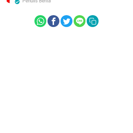
Penulis Berita