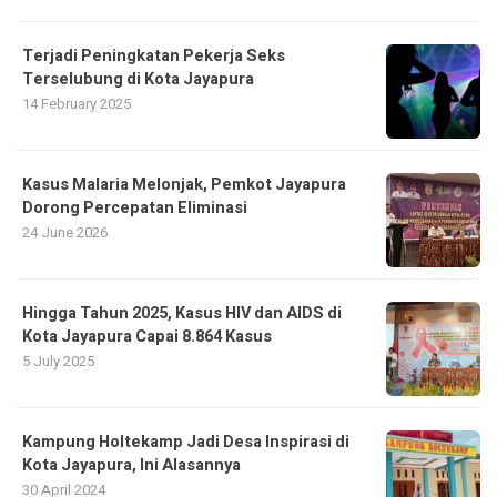
Terjadi Peningkatan Pekerja Seks
Terselubung di Kota Jayapura
14 February 2025
Kasus Malaria Melonjak, Pemkot Jayapura
Dorong Percepatan Eliminasi
24 June 2026
Hingga Tahun 2025, Kasus HIV dan AIDS di
Kota Jayapura Capai 8.864 Kasus
5 July 2025
Kampung Holtekamp Jadi Desa Inspirasi di
Kota Jayapura, Ini Alasannya
30 April 2024