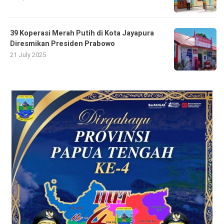
39 Koperasi Merah Putih di Kota Jayapura
Diresmikan Presiden Prabowo
21 July 2025