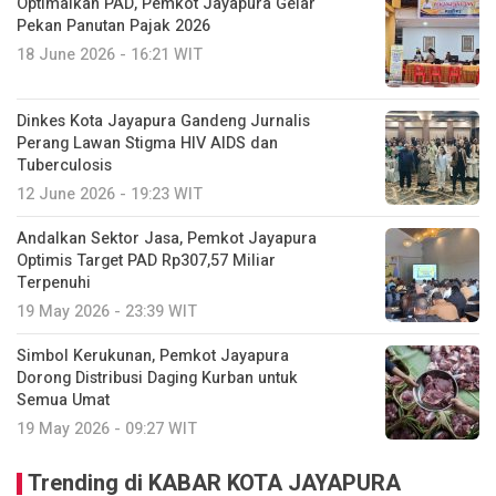
Optimalkan PAD, Pemkot Jayapura Gelar
Pekan Panutan Pajak 2026
18 June 2026 - 16:21 WIT
Dinkes Kota Jayapura Gandeng Jurnalis
Perang Lawan Stigma HIV AIDS dan
Tuberculosis
12 June 2026 - 19:23 WIT
Andalkan Sektor Jasa, Pemkot Jayapura
Optimis Target PAD Rp307,57 Miliar
Terpenuhi
19 May 2026 - 23:39 WIT
Simbol Kerukunan, Pemkot Jayapura
Dorong Distribusi Daging Kurban untuk
Semua Umat
19 May 2026 - 09:27 WIT
Trending di KABAR KOTA JAYAPURA