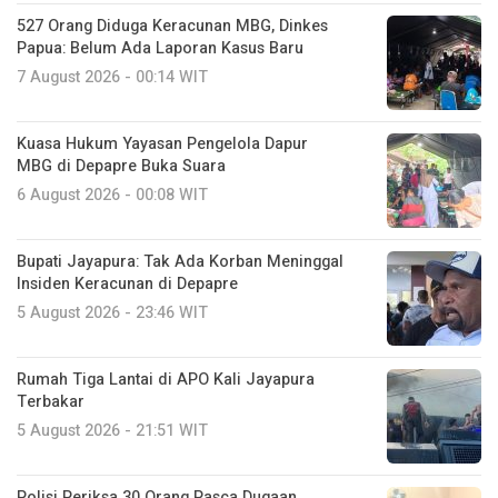
527 Orang Diduga Keracunan MBG, Dinkes
Papua: Belum Ada Laporan Kasus Baru
7 August 2026 - 00:14 WIT
Kuasa Hukum Yayasan Pengelola Dapur
MBG di Depapre Buka Suara
6 August 2026 - 00:08 WIT
Bupati Jayapura: Tak Ada Korban Meninggal
Insiden Keracunan di Depapre
5 August 2026 - 23:46 WIT
Rumah Tiga Lantai di APO Kali Jayapura
Terbakar
5 August 2026 - 21:51 WIT
Polisi Periksa 30 Orang Pasca Dugaan