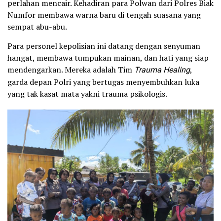
perlahan mencair. Kehadiran para Polwan dari Polres Biak
Numfor membawa warna baru di tengah suasana yang
sempat abu-abu.
Para personel kepolisian ini datang dengan senyuman
hangat, membawa tumpukan mainan, dan hati yang siap
mendengarkan. Mereka adalah Tim
Trauma Healing
,
garda depan Polri yang bertugas menyembuhkan luka
yang tak kasat mata yakni trauma psikologis.