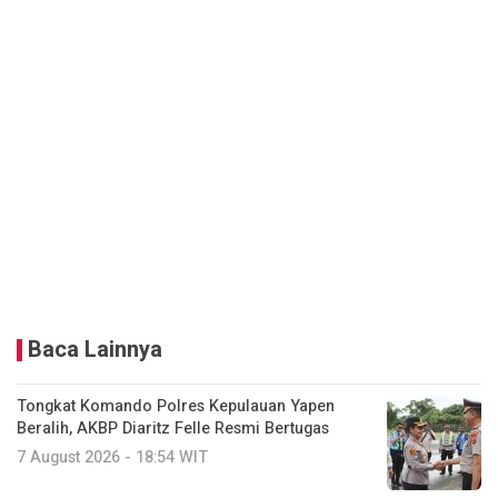
Baca Lainnya
Tongkat Komando Polres Kepulauan Yapen
Beralih, AKBP Diaritz Felle Resmi Bertugas
7 August 2026 - 18:54 WIT