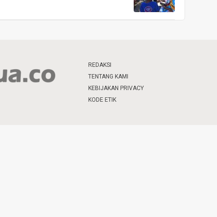
REDAKSI
TENTANG KAMI
KEBIJAKAN PRIVACY
KODE ETIK