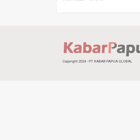
Copyright 2024 - PT KABAR PAPUA GLOBAL