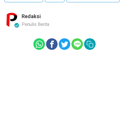
Redaksi
Penulis Berita