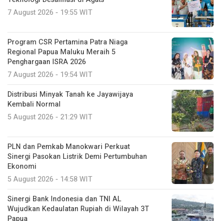
7 August 2026 - 19:55 WIT
Program CSR Pertamina Patra Niaga
Regional Papua Maluku Meraih 5
Penghargaan ISRA 2026
7 August 2026 - 19:54 WIT
Distribusi Minyak Tanah ke Jayawijaya
Kembali Normal
5 August 2026 - 21:29 WIT
PLN dan Pemkab Manokwari Perkuat
Sinergi Pasokan Listrik Demi Pertumbuhan
Ekonomi
5 August 2026 - 14:58 WIT
Sinergi Bank Indonesia dan TNI AL
Wujudkan Kedaulatan Rupiah di Wilayah 3T
Papua