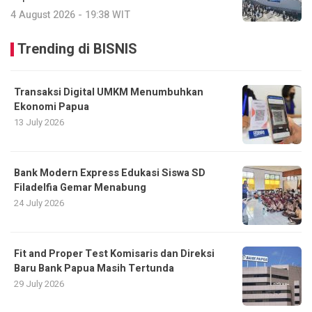
4 August 2026 - 19:38 WIT
Trending di BISNIS
Transaksi Digital UMKM Menumbuhkan
Ekonomi Papua
13 July 2026
Bank Modern Express Edukasi Siswa SD
Filadelfia Gemar Menabung
24 July 2026
Fit and Proper Test Komisaris dan Direksi
Baru Bank Papua Masih Tertunda
29 July 2026