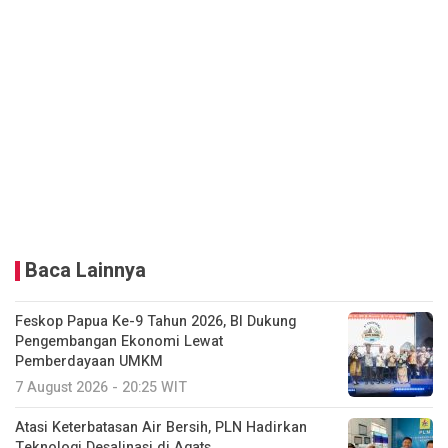
Baca Lainnya
Feskop Papua Ke-9 Tahun 2026, BI Dukung
Pengembangan Ekonomi Lewat
Pemberdayaan UMKM
7 August 2026 - 20:25 WIT
Atasi Keterbatasan Air Bersih, PLN Hadirkan
Teknologi Desalinasi di Agats