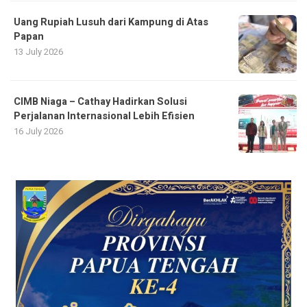
Uang Rupiah Lusuh dari Kampung di Atas
Papan
13 July 2026
CIMB Niaga – Cathay Hadirkan Solusi
Perjalanan Internasional Lebih Efisien
16 July 2026