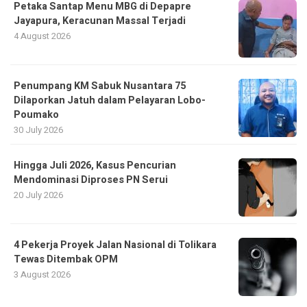
Petaka Santap Menu MBG di Depapre
Jayapura, Keracunan Massal Terjadi
4 August 2026
Penumpang KM Sabuk Nusantara 75
Dilaporkan Jatuh dalam Pelayaran Lobo-
Poumako
30 July 2026
Hingga Juli 2026, Kasus Pencurian
Mendominasi Diproses PN Serui
20 July 2026
4 Pekerja Proyek Jalan Nasional di Tolikara
Tewas Ditembak OPM
3 August 2026