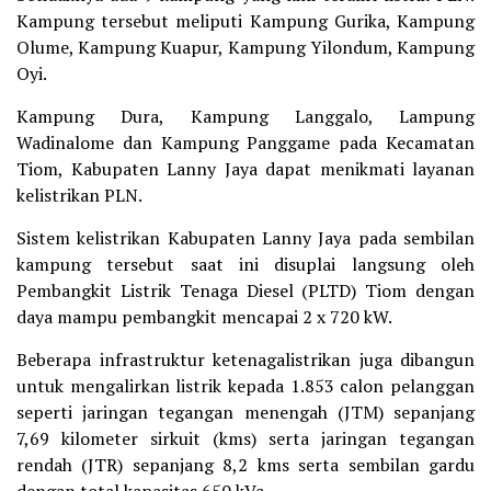
Kampung tersebut meliputi Kampung Gurika, Kampung
Olume, Kampung Kuapur, Kampung Yilondum, Kampung
Oyi.
Kampung Dura, Kampung Langgalo, Lampung
Wadinalome dan Kampung Panggame pada Kecamatan
Tiom, Kabupaten Lanny Jaya dapat menikmati layanan
kelistrikan PLN.
Sistem kelistrikan Kabupaten Lanny Jaya pada sembilan
kampung tersebut saat ini disuplai langsung oleh
Pembangkit Listrik Tenaga Diesel (PLTD) Tiom dengan
daya mampu pembangkit mencapai 2 x 720 kW.
Beberapa infrastruktur ketenagalistrikan juga dibangun
untuk mengalirkan listrik kepada 1.853 calon pelanggan
seperti jaringan tegangan menengah (JTM) sepanjang
7,69 kilometer sirkuit (kms) serta jaringan tegangan
rendah (JTR) sepanjang 8,2 kms serta sembilan gardu