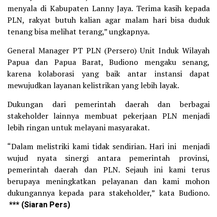
menyala di Kabupaten Lanny Jaya. Terima kasih kepada
PLN, rakyat butuh kalian agar malam hari bisa duduk
tenang bisa melihat terang,” ungkapnya.
General Manager PT PLN (Persero) Unit Induk Wilayah
Papua dan Papua Barat, Budiono mengaku senang,
karena kolaborasi yang baik antar instansi dapat
mewujudkan layanan kelistrikan yang lebih layak.
Dukungan dari pemerintah daerah dan berbagai
stakeholder lainnya membuat pekerjaan PLN menjadi
lebih ringan untuk melayani masyarakat.
“Dalam melistriki kami tidak sendirian. Hari ini menjadi
wujud nyata sinergi antara pemerintah provinsi,
pemerintah daerah dan PLN. Sejauh ini kami terus
berupaya meningkatkan pelayanan dan kami mohon
dukungannya kepada para stakeholder,” kata Budiono.
*** (Siaran Pers)