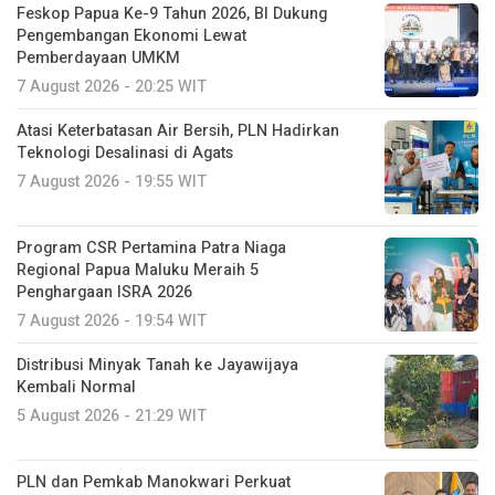
Feskop Papua Ke-9 Tahun 2026, BI Dukung
Pengembangan Ekonomi Lewat
Pemberdayaan UMKM
7 August 2026 - 20:25 WIT
Atasi Keterbatasan Air Bersih, PLN Hadirkan
Teknologi Desalinasi di Agats
7 August 2026 - 19:55 WIT
Program CSR Pertamina Patra Niaga
Regional Papua Maluku Meraih 5
Penghargaan ISRA 2026
7 August 2026 - 19:54 WIT
Distribusi Minyak Tanah ke Jayawijaya
Kembali Normal
5 August 2026 - 21:29 WIT
PLN dan Pemkab Manokwari Perkuat