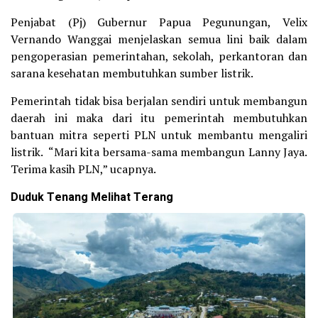
Penjabat (Pj) Gubernur Papua Pegunungan, Velix
Vernando Wanggai menjelaskan semua lini baik dalam
pengoperasian pemerintahan, sekolah, perkantoran dan
sarana kesehatan membutuhkan sumber listrik.
Pemerintah tidak bisa berjalan sendiri untuk membangun
daerah ini maka dari itu pemerintah membutuhkan
bantuan mitra seperti PLN untuk membantu mengaliri
listrik. “Mari kita bersama-sama membangun Lanny Jaya.
Terima kasih PLN,” ucapnya.
Duduk Tenang Melihat Terang