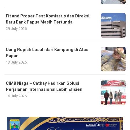
Fit and Proper Test Komisaris dan Direksi
Baru Bank Papua Masih Tertunda
29 July 2026
Uang Rupiah Lusuh dari Kampung di Atas
Papan
13 July 2026
CIMB Niaga – Cathay Hadirkan Solusi
Perjalanan Internasional Lebih Efisien
16 July 2026