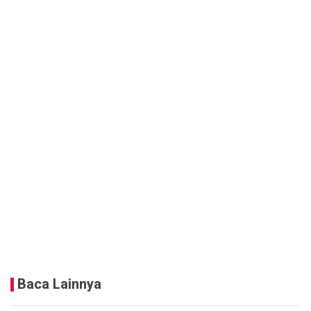
Baca Lainnya