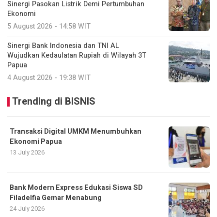
Sinergi Pasokan Listrik Demi Pertumbuhan
Ekonomi
5 August 2026 - 14:58 WIT
Sinergi Bank Indonesia dan TNI AL
Wujudkan Kedaulatan Rupiah di Wilayah 3T
Papua
4 August 2026 - 19:38 WIT
Trending di BISNIS
Transaksi Digital UMKM Menumbuhkan
Ekonomi Papua
13 July 2026
Bank Modern Express Edukasi Siswa SD
Filadelfia Gemar Menabung
24 July 2026