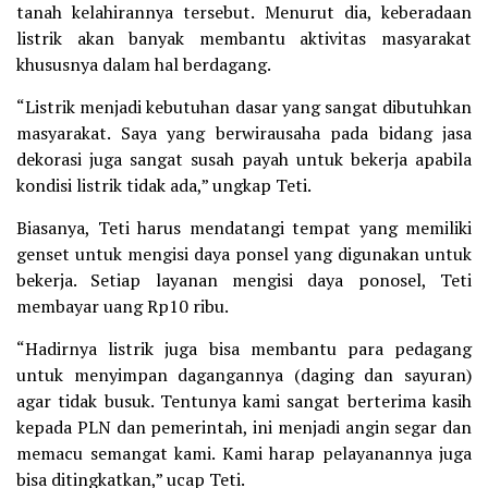
tanah kelahirannya tersebut. Menurut dia, keberadaan
listrik akan banyak membantu aktivitas masyarakat
khususnya dalam hal berdagang.
“Listrik menjadi kebutuhan dasar yang sangat dibutuhkan
masyarakat. Saya yang berwirausaha pada bidang jasa
dekorasi juga sangat susah payah untuk bekerja apabila
kondisi listrik tidak ada,” ungkap Teti.
Biasanya, Teti harus mendatangi tempat yang memiliki
genset untuk mengisi daya ponsel yang digunakan untuk
bekerja. Setiap layanan mengisi daya ponosel, Teti
membayar uang Rp10 ribu.
“Hadirnya listrik juga bisa membantu para pedagang
untuk menyimpan dagangannya (daging dan sayuran)
agar tidak busuk. Tentunya kami sangat berterima kasih
kepada PLN dan pemerintah, ini menjadi angin segar dan
memacu semangat kami. Kami harap pelayanannya juga
bisa ditingkatkan,” ucap Teti.