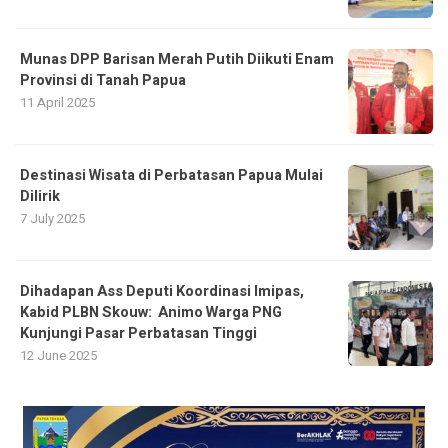
Munas DPP Barisan Merah Putih Diikuti Enam
Provinsi di Tanah Papua
11 April 2025
Destinasi Wisata di Perbatasan Papua Mulai
Dilirik
7 July 2025
Dihadapan Ass Deputi Koordinasi Imipas,
Kabid PLBN Skouw: Animo Warga PNG
Kunjungi Pasar Perbatasan Tinggi
12 June 2025