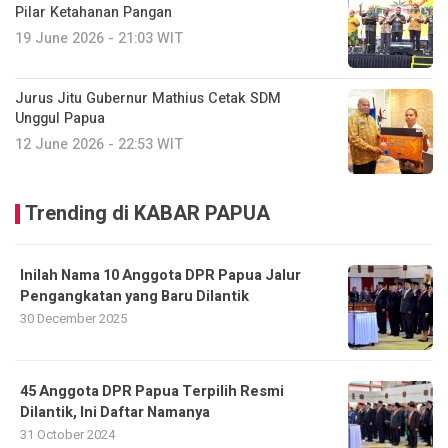
Pilar Ketahanan Pangan
19 June 2026 - 21:03 WIT
Jurus Jitu Gubernur Mathius Cetak SDM
Unggul Papua
12 June 2026 - 22:53 WIT
Trending di KABAR PAPUA
Inilah Nama 10 Anggota DPR Papua Jalur
Pengangkatan yang Baru Dilantik
30 December 2025
45 Anggota DPR Papua Terpilih Resmi
Dilantik, Ini Daftar Namanya
31 October 2024