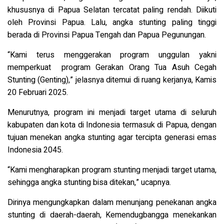
khususnya di Papua Selatan tercatat paling rendah. Diikuti
oleh Provinsi Papua.
Lalu, angka stunting paling tinggi
berada di Provinsi Papua Tengah dan Papua Pegunungan.
“Kami terus menggerakan program unggulan yakni
memperkuat program Gerakan Orang Tua Asuh Cegah
Stunting (Genting),” jelasnya ditemui di ruang kerjanya, Kamis
20 Februari 2025.
Menurutnya, program ini menjadi target utama di seluruh
kabupaten dan kota di Indonesia termasuk di Papua, dengan
tujuan menekan angka stunting agar tercipta generasi emas
Indonesia 2045.
“Kami mengharapkan program stunting menjadi target utama,
sehingga angka stunting bisa ditekan,” ucapnya.
Dirinya mengungkapkan dalam menunjang penekanan angka
stunting di daerah-daerah, Kemendugbangga menekankan