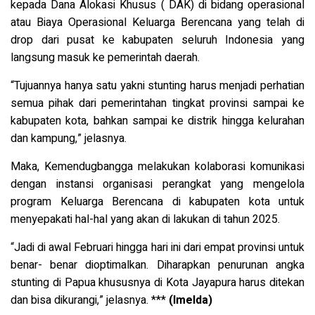
kepada Dana Alokasi Khusus ( DAK) di bidang operasional
atau Biaya Operasional Keluarga Berencana yang telah di
drop dari pusat ke kabupaten seluruh Indonesia yang
langsung masuk ke pemerintah daerah.
“Tujuannya hanya satu yakni stunting harus menjadi perhatian
semua pihak dari pemerintahan tingkat provinsi sampai ke
kabupaten kota, bahkan sampai ke distrik hingga kelurahan
dan kampung,” jelasnya.
Maka, Kemendugbangga melakukan kolaborasi komunikasi
dengan instansi organisasi perangkat yang mengelola
program Keluarga Berencana di kabupaten kota untuk
menyepakati hal-hal yang akan di lakukan di tahun 2025.
“Jadi di awal Februari hingga hari ini dari empat provinsi untuk
benar- benar dioptimalkan. Diharapkan penurunan angka
stunting di Papua khususnya di Kota Jayapura harus ditekan
dan bisa dikurangi,” jelasnya. ***
(Imelda)