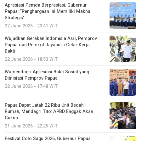
Apresiasi Pemda Berprestasi, Gubernur
Papua: “Penghargaan ini Memiliki Makna
Strategis”
22 June 2026 - 23:41 WIT
Wujudkan Gerakan Indonesia Asri, Pemprov
Papua dan Pemkot Jayapura Gelar Kerja
Bakti
22 June 2026 - 18:53 WIT
Wamendagri Apresiasi Bakti Sosial yang
Diinisiasi Pemprov Papua
22 June 2026 - 17:48 WIT
Papua Dapat Jatah 22 Ribu Unit Bedah
Rumah, Mendagri Tito: APBD Enggak Akan
Cukup
21 June 2026 - 22:25 WIT
Festival Colo Sagu 2026, Gubernur Papua: