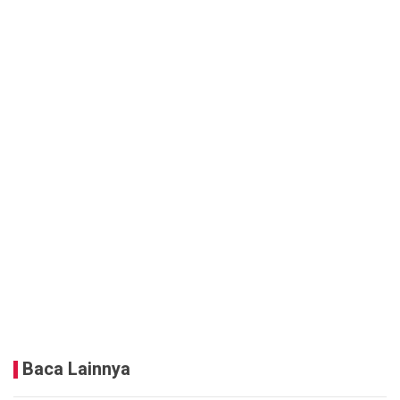
Baca Lainnya