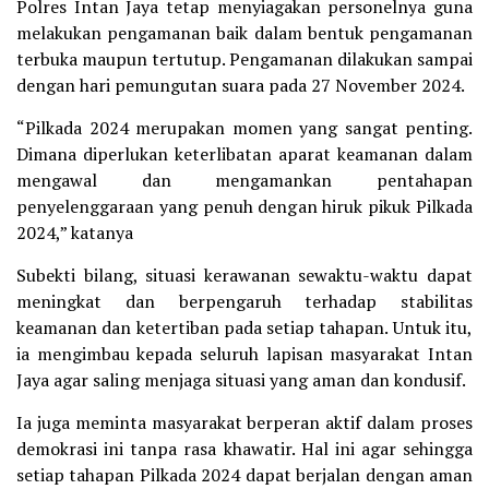
Polres Intan Jaya tetap menyiagakan personelnya guna
melakukan pengamanan baik dalam bentuk pengamanan
terbuka maupun tertutup. Pengamanan dilakukan sampai
dengan hari pemungutan suara pada 27 November 2024.
“Pilkada 2024 merupakan momen yang sangat penting.
Dimana diperlukan keterlibatan aparat keamanan dalam
mengawal dan mengamankan pentahapan
penyelenggaraan yang penuh dengan hiruk pikuk Pilkada
2024,” katanya
Subekti bilang, situasi kerawanan sewaktu-waktu dapat
meningkat dan berpengaruh terhadap stabilitas
keamanan dan ketertiban pada setiap tahapan. Untuk itu,
ia mengimbau kepada seluruh lapisan masyarakat Intan
Jaya agar saling menjaga situasi yang aman dan kondusif.
Ia juga meminta masyarakat berperan aktif dalam proses
demokrasi ini tanpa rasa khawatir. Hal ini agar sehingga
setiap tahapan Pilkada 2024 dapat berjalan dengan aman