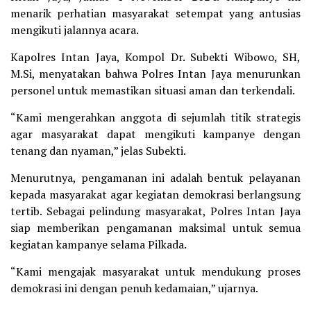
menarik perhatian masyarakat setempat yang antusias
mengikuti jalannya acara.
Kapolres Intan Jaya, Kompol Dr. Subekti Wibowo, SH,
M.Si, menyatakan bahwa Polres Intan Jaya menurunkan
personel untuk memastikan situasi aman dan terkendali.
“Kami mengerahkan anggota di sejumlah titik strategis
agar masyarakat dapat mengikuti kampanye dengan
tenang dan nyaman,” jelas Subekti.
Menurutnya, pengamanan ini adalah bentuk pelayanan
kepada masyarakat agar kegiatan demokrasi berlangsung
tertib. Sebagai pelindung masyarakat, Polres Intan Jaya
siap memberikan pengamanan maksimal untuk semua
kegiatan kampanye selama Pilkada.
“Kami mengajak masyarakat untuk mendukung proses
demokrasi ini dengan penuh kedamaian,” ujarnya.