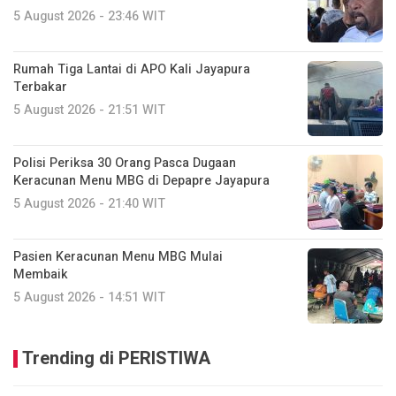
5 August 2026 - 23:46 WIT
Rumah Tiga Lantai di APO Kali Jayapura
Terbakar
5 August 2026 - 21:51 WIT
Polisi Periksa 30 Orang Pasca Dugaan
Keracunan Menu MBG di Depapre Jayapura
5 August 2026 - 21:40 WIT
Pasien Keracunan Menu MBG Mulai
Membaik
5 August 2026 - 14:51 WIT
Trending di PERISTIWA