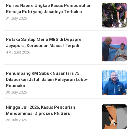
Polres Nabire Ungkap Kasus Pembunuhan
Remaja Putri yang Jasadnya Terbakar
31 July 2026
Petaka Santap Menu MBG di Depapre
Jayapura, Keracunan Massal Terjadi
4 August 2026
Penumpang KM Sabuk Nusantara 75
Dilaporkan Jatuh dalam Pelayaran Lobo-
Poumako
30 July 2026
Hingga Juli 2026, Kasus Pencurian
Mendominasi Diproses PN Serui
20 July 2026