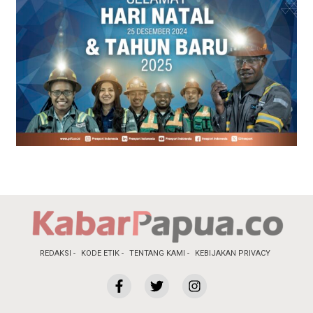
REDAKSI
KODE ETIK
TENTANG KAMI
KEBIJAKAN PRIVACY