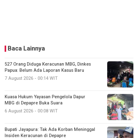
Baca Lainnya
527 Orang Diduga Keracunan MBG, Dinkes
Papua: Belum Ada Laporan Kasus Baru
7 August 2026 - 00:14 WIT
Kuasa Hukum Yayasan Pengelola Dapur
MBG di Depapre Buka Suara
6 August 2026 - 00:08 WIT
Bupati Jayapura: Tak Ada Korban Meninggal
Insiden Keracunan di Depapre