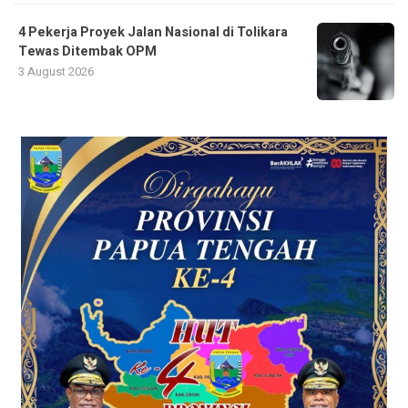
4 Pekerja Proyek Jalan Nasional di Tolikara
Tewas Ditembak OPM
3 August 2026