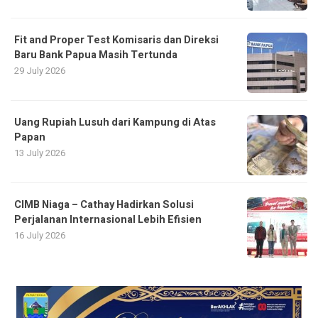
Fit and Proper Test Komisaris dan Direksi
Baru Bank Papua Masih Tertunda
29 July 2026
Uang Rupiah Lusuh dari Kampung di Atas
Papan
13 July 2026
CIMB Niaga – Cathay Hadirkan Solusi
Perjalanan Internasional Lebih Efisien
16 July 2026