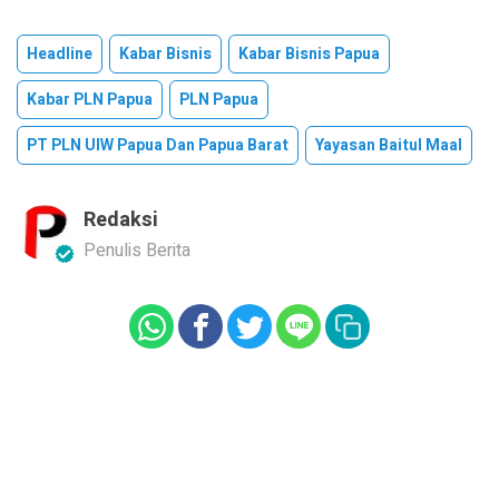
Headline
Kabar Bisnis
Kabar Bisnis Papua
Kabar PLN Papua
PLN Papua
PT PLN UIW Papua Dan Papua Barat
Yayasan Baitul Maal
Redaksi
Penulis Berita