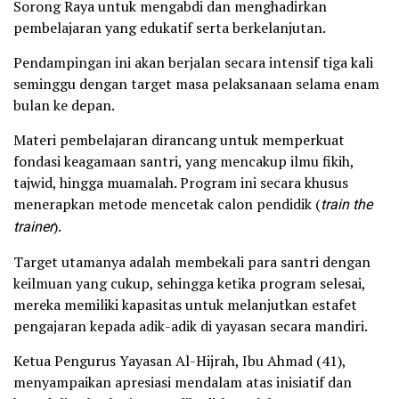
Sorong Raya untuk mengabdi dan menghadirkan
pembelajaran yang edukatif serta berkelanjutan.
Pendampingan ini akan berjalan secara intensif tiga kali
seminggu dengan target masa pelaksanaan selama enam
bulan ke depan.
Materi pembelajaran dirancang untuk memperkuat
fondasi keagamaan santri, yang mencakup ilmu fikih,
tajwid, hingga muamalah. Program ini secara khusus
menerapkan metode mencetak calon pendidik (
train the
trainer
).
Target utamanya adalah membekali para santri dengan
keilmuan yang cukup, sehingga ketika program selesai,
mereka memiliki kapasitas untuk melanjutkan estafet
pengajaran kepada adik-adik di yayasan secara mandiri.
Ketua Pengurus Yayasan Al-Hijrah, Ibu Ahmad (41),
menyampaikan apresiasi mendalam atas inisiatif dan