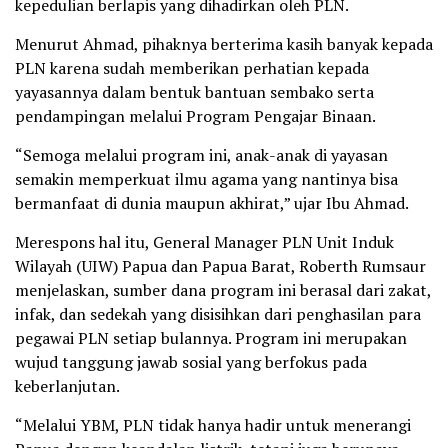
kepedulian berlapis yang dihadirkan oleh PLN.
Menurut Ahmad, pihaknya berterima kasih banyak kepada
PLN karena sudah memberikan perhatian kepada
yayasannya dalam bentuk bantuan sembako serta
pendampingan melalui Program Pengajar Binaan.
“Semoga melalui program ini, anak-anak di yayasan
semakin memperkuat ilmu agama yang nantinya bisa
bermanfaat di dunia maupun akhirat,” ujar Ibu Ahmad.
Merespons hal itu, General Manager PLN Unit Induk
Wilayah (UIW) Papua dan Papua Barat, Roberth Rumsaur
menjelaskan, sumber dana program ini berasal dari zakat,
infak, dan sedekah yang disisihkan dari penghasilan para
pegawai PLN setiap bulannya. Program ini merupakan
wujud tanggung jawab sosial yang berfokus pada
keberlanjutan.
“Melalui YBM, PLN tidak hanya hadir untuk menerangi