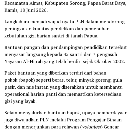
Kecamatan Aimas, Kabupaten Sorong, Papua Barat Daya,
Kamis, 18 Juni 2026.
Langkah ini menjadi wujud nyata PLN dalam mendorong
peningkatan kualitas pendidikan dan pemenuhan
kebutuhan gizi harian santri di tanah Papua.
Bantuan pangan dan pendampingan pendidikan tersebut
menyasar langsung kepada 45 santri dan 7 pengasuh
Yayasan Al-Hijrah yang telah berdiri sejak Oktober 2002.
Paket bantuan yang diberikan terdiri dari bahan
pokok (bapok) seperti beras, telur, minyak goreng, gula
pasir, dan mie instan yang diserahkan untuk membantu
operasional harian panti dan memastikan ketersediaan
gizi yang layak.
Selain menyalurkan bantuan bapok, upaya pemberdayaan
juga diwujudkan PLN melalui Program Pengajar Binaan
dengan menerjunkan para relawan (
volunteer
) Gencar