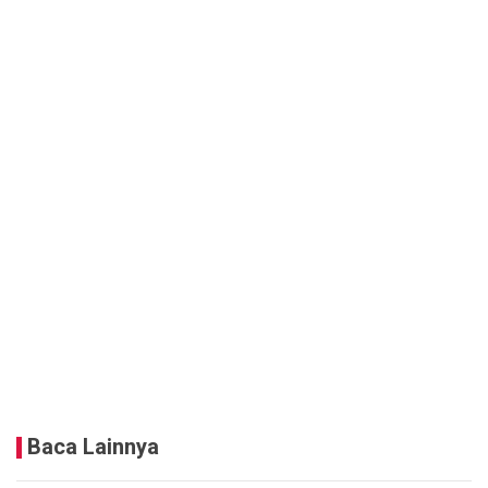
Baca Lainnya