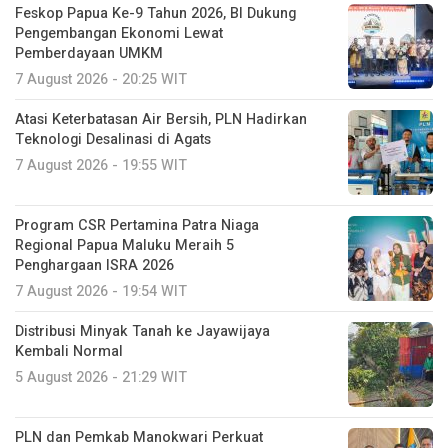
Feskop Papua Ke-9 Tahun 2026, BI Dukung
Pengembangan Ekonomi Lewat
Pemberdayaan UMKM
7 August 2026 - 20:25 WIT
Atasi Keterbatasan Air Bersih, PLN Hadirkan
Teknologi Desalinasi di Agats
7 August 2026 - 19:55 WIT
Program CSR Pertamina Patra Niaga
Regional Papua Maluku Meraih 5
Penghargaan ISRA 2026
7 August 2026 - 19:54 WIT
Distribusi Minyak Tanah ke Jayawijaya
Kembali Normal
5 August 2026 - 21:29 WIT
PLN dan Pemkab Manokwari Perkuat