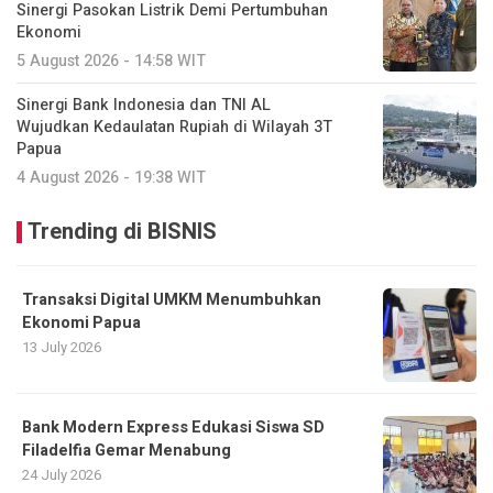
Sinergi Pasokan Listrik Demi Pertumbuhan
Ekonomi
5 August 2026 - 14:58 WIT
Sinergi Bank Indonesia dan TNI AL
Wujudkan Kedaulatan Rupiah di Wilayah 3T
Papua
4 August 2026 - 19:38 WIT
Trending di BISNIS
Transaksi Digital UMKM Menumbuhkan
Ekonomi Papua
13 July 2026
Bank Modern Express Edukasi Siswa SD
Filadelfia Gemar Menabung
24 July 2026