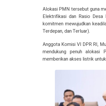
Alokasi PMN tersebut guna m
Elektrifikasi dan Rasio Desa
komitmen mewujudkan keadilan 
Terdepan, dan Terluar).
Anggota Komisi VI DPR RI, Mu
mendukung penuh alokasi
memberikan akses listrik untuk