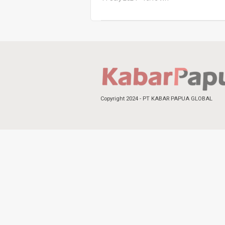
Copyright 2024 - PT KABAR PAPUA GLOBAL