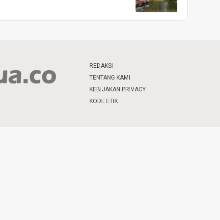
REDAKSI
TENTANG KAMI
KEBIJAKAN PRIVACY
KODE ETIK