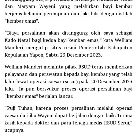
dan Maryam Wayeni yang melahirkan bayi kembar
berjenis kelamin perempuan dan laki-laki dengan istilah
“kembar emas”.
“Biaya persalinan akan ditanggung oleh saya sebagai
Kado Natal bagi kedua bayi kembar emas,” kata Welliam
Manderi mengutip situs resmi Pemerintah Kabupaten
Kepulauan Yapen, Sabtu 23 Desember 2023.
Welliam Manderi meminta pihak RSUD terus memberikan
pelayanan dan perawatan kepada bayi kembar yang telah
lahir lewat operasi caesar (sesar) pada 20 Desember 2023
lalu. Ia pun bersyukur proses operasi persalinan bayi
“kembar emas” berjalan lancar.
“Puji Tuhan, karena proses persalinan melalui operasi
caesar dari ibu Wayeni dapat berjalan dengan baik. Terima
kasih kepada dokter dan para tenaga medis RSUD Serui,”
ucapnya.