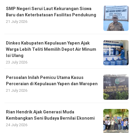
SMP Negeri Serui Laut Kekurangan Siswa
Baru dan Keterbatasan Fasilitas Pendukung
21 July 2026
Dinkes Kabupaten Kepulauan Yapen Ajak
Warga Lebih Teliti Memilih Depot Air Minum
Isi Ulang
23 July 2026
Persoalan Inilah Pemicu Utama Kasus
Perceraian di Kepulauan Yapen dan Waropen
21 July 2026
Rian Hendrik Ajak Generasi Muda
Kembangkan Seni Budaya Bernilai Ekonomi
24 July 2026