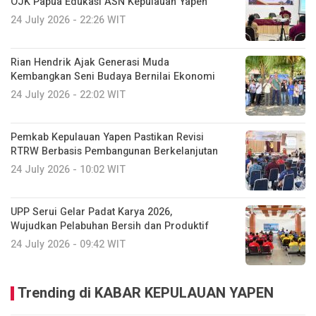
OJK Papua Edukasi ASN Kepulauan Yapen
24 July 2026 - 22:26 WIT
Rian Hendrik Ajak Generasi Muda
Kembangkan Seni Budaya Bernilai Ekonomi
24 July 2026 - 22:02 WIT
Pemkab Kepulauan Yapen Pastikan Revisi
RTRW Berbasis Pembangunan Berkelanjutan
24 July 2026 - 10:02 WIT
UPP Serui Gelar Padat Karya 2026,
Wujudkan Pelabuhan Bersih dan Produktif
24 July 2026 - 09:42 WIT
Trending di KABAR KEPULAUAN YAPEN