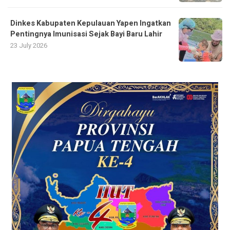
Dinkes Kabupaten Kepulauan Yapen Ingatkan
Pentingnya Imunisasi Sejak Bayi Baru Lahir
23 July 2026