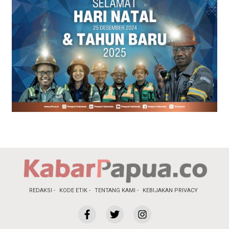
REDAKSI
KODE ETIK
TENTANG KAMI
KEBIJAKAN PRIVACY