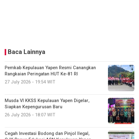
Baca Lainnya
Pemkab Kepulauan Yapen Resmi Canangkan
Rangkaian Peringatan HUT Ke-81 RI
27 July 2026 - 19:54 WIT
Musda VI KKSS Kepulauan Yapen Digelar,
Siapkan Kepengurusan Baru
26 July 2026 - 18:07 WIT
Cegah Investasi Bodong dan Pinjol Ilegal,