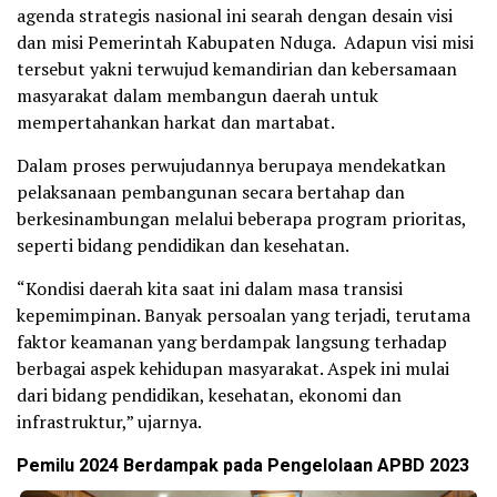
agenda strategis nasional ini searah dengan desain visi
dan misi Pemerintah Kabupaten Nduga. Adapun visi misi
tersebut yakni terwujud kemandirian dan kebersamaan
masyarakat dalam membangun daerah untuk
mempertahankan harkat dan martabat.
Dalam proses perwujudannya berupaya mendekatkan
pelaksanaan pembangunan secara bertahap dan
berkesinambungan melalui beberapa program prioritas,
seperti bidang pendidikan dan kesehatan.
“Kondisi daerah kita saat ini dalam masa transisi
kepemimpinan. Banyak persoalan yang terjadi, terutama
faktor keamanan yang berdampak langsung terhadap
berbagai aspek kehidupan masyarakat. Aspek ini mulai
dari bidang pendidikan, kesehatan, ekonomi dan
infrastruktur,” ujarnya.
Pemilu 2024 Berdampak pada Pengelolaan APBD 2023