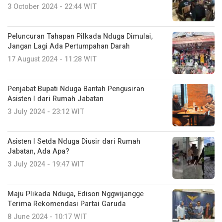
3 October 2024 - 22:44 WIT
Peluncuran Tahapan Pilkada Nduga Dimulai,
Jangan Lagi Ada Pertumpahan Darah
17 August 2024 - 11:28 WIT
Penjabat Bupati Nduga Bantah Pengusiran
Asisten I dari Rumah Jabatan
3 July 2024 - 23:12 WIT
Asisten I Setda Nduga Diusir dari Rumah
Jabatan, Ada Apa?
3 July 2024 - 19:47 WIT
Maju Plikada Nduga, Edison Nggwijangge
Terima Rekomendasi Partai Garuda
8 June 2024 - 10:17 WIT