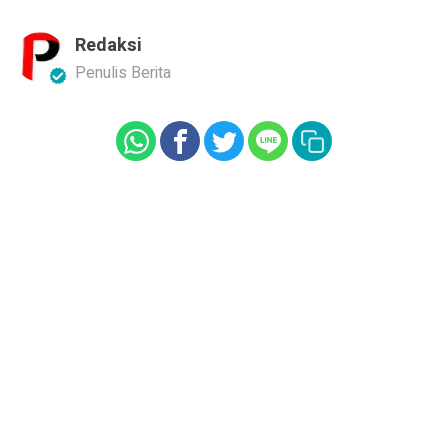
Redaksi
Penulis Berita