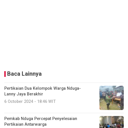
Baca Lainnya
Pertikaian Dua Kelompok Warga Nduga-
Lanny Jaya Berakhir
6 October 2024 - 18:46 WIT
Pemkab Nduga Percepat Penyelesaian
Pertikaian Antarwarga