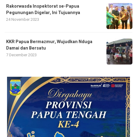
Rakorwasda Inspektorat se-Papua
Pegunungan Digelar, Ini Tujuannya
24 November 2023
KKR Papua Bermazmur, Wujudkan Nduga
Damai dan Bersatu
7 December 2023