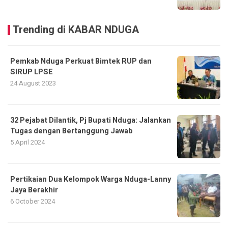
Trending di KABAR NDUGA
Pemkab Nduga Perkuat Bimtek RUP dan
SIRUP LPSE
24 August 2023
32 Pejabat Dilantik, Pj Bupati Nduga: Jalankan
Tugas dengan Bertanggung Jawab
5 April 2024
Pertikaian Dua Kelompok Warga Nduga-Lanny
Jaya Berakhir
6 October 2024