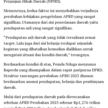
Perjanjian Hibah Daerah (NPHD).
Menurutnya, kedua faktor ini menyebabkan terjadinya
perubahan kebijakan pengelolaan APBD yang sangat
signifikan. Utamanya dari sisi penerimaan daerah yaitu
pendapatan asli yang sangat signifikan.
“Pendapatan asli daerah yang tidak terealisasi sesuai
target. Lalu juga dari sisi belanja terdapat sejumlah
kegiatan yang dibatalkan kemudian dialihkan untuk
mengatasi situasi dan kondisi daerah,” terangnya.
Berdasarkan kondisi di atas, Pemda Nduga menyusun
Raperda yang disampaikan dalam rapat paripurna DPRD.
Struktur rancangan perubahan APBD 2023 disusun
berdasarkan asumsi pendapatan, belanja dan pembiayaan
daerah.
Mulai dari pendapatan daerah pada direncanakan
sebelum APBD Perubahan 2023 sebesar Rp1,276 triliun