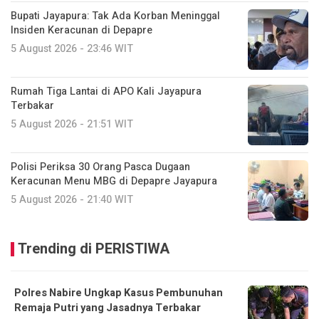
Bupati Jayapura: Tak Ada Korban Meninggal
Insiden Keracunan di Depapre
5 August 2026 - 23:46 WIT
Rumah Tiga Lantai di APO Kali Jayapura
Terbakar
5 August 2026 - 21:51 WIT
Polisi Periksa 30 Orang Pasca Dugaan
Keracunan Menu MBG di Depapre Jayapura
5 August 2026 - 21:40 WIT
Trending di PERISTIWA
Polres Nabire Ungkap Kasus Pembunuhan
Remaja Putri yang Jasadnya Terbakar