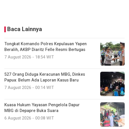
Baca Lainnya
Tongkat Komando Polres Kepulauan Yapen
Beralih, AKBP Diaritz Felle Resmi Bertugas
7 August 2026 - 18:54 WIT
527 Orang Diduga Keracunan MBG, Dinkes
Papua: Belum Ada Laporan Kasus Baru
7 August 2026 - 00:14 WIT
Kuasa Hukum Yayasan Pengelola Dapur
MBG di Depapre Buka Suara
6 August 2026 - 00:08 WIT