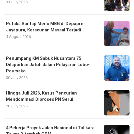
31 July 2026
Petaka Santap Menu MBG di Depapre
Jayapura, Keracunan Massal Terjadi
4 August 2026
Penumpang KM Sabuk Nusantara 75
Dilaporkan Jatuh dalam Pelayaran Lobo-
Poumako
30 July 2026
Hingga Juli 2026, Kasus Pencurian
Mendominasi Diproses PN Serui
20 July 2026
4 Pekerja Proyek Jalan Nasional di Tolikara