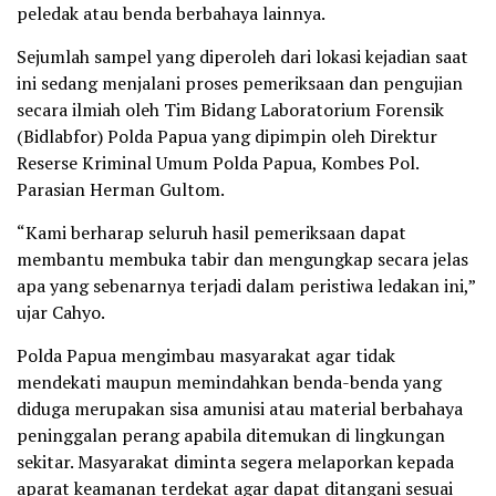
peledak atau benda berbahaya lainnya.
Sejumlah sampel yang diperoleh dari lokasi kejadian saat
ini sedang menjalani proses pemeriksaan dan pengujian
secara ilmiah oleh Tim Bidang Laboratorium Forensik
(Bidlabfor) Polda Papua yang dipimpin oleh Direktur
Reserse Kriminal Umum Polda Papua, Kombes Pol.
Parasian Herman Gultom.
“Kami berharap seluruh hasil pemeriksaan dapat
membantu membuka tabir dan mengungkap secara jelas
apa yang sebenarnya terjadi dalam peristiwa ledakan ini,”
ujar Cahyo.
Polda Papua mengimbau masyarakat agar tidak
mendekati maupun memindahkan benda-benda yang
diduga merupakan sisa amunisi atau material berbahaya
peninggalan perang apabila ditemukan di lingkungan
sekitar. Masyarakat diminta segera melaporkan kepada
aparat keamanan terdekat agar dapat ditangani sesuai