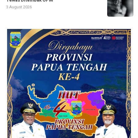
Tewas Ditembak OPM
3 August 2026