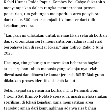
Kabid Humas Polda Papua, Kombes Pol. Cahyo Sukarnito
menyampaikan dalam rangka mempercepat proses
pencarian, tim gabungan memperluas area penyisiran
dari radius 500 meter menjadi 1 kilometer dari titik
kejadian perkara.
“Langkah ini dilakukan untuk memastikan seluruh korban
dapat ditemukan serta mengantisipasi adanya material
berbahaya lain di sekitar lokasi,” ujar Cahyo, Rabu 3 Juni
2026.
Hasilnya, tim gabungan menemukan beberapa bagian
atau serpihan tubuh manusia yang selanjutnya telah
dievakuasi dan dibawa ke kamar jenazah RSUD Biak guna
dilakukan proses identifikasi lebih lanjut.
Selain kegiatan pencarian korban, Tim Penjinak Bom
(Jibom) Sat Brimob Polda Papua juga masih melaksanakan
sterilisasi di lokasi kejadian guna memastikan area
tersebut aman dari kemungkinan adanya sisa bahan