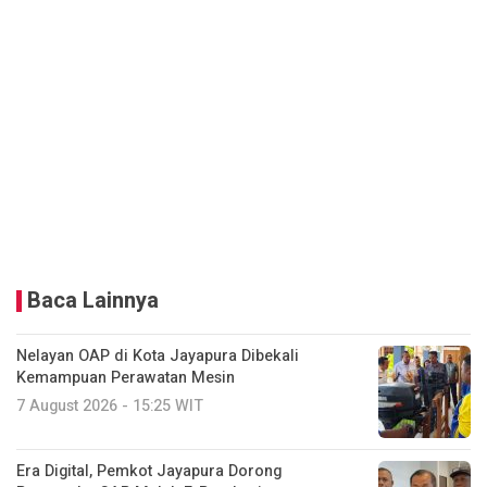
Baca Lainnya
Nelayan OAP di Kota Jayapura Dibekali
Kemampuan Perawatan Mesin
7 August 2026 - 15:25 WIT
Era Digital, Pemkot Jayapura Dorong