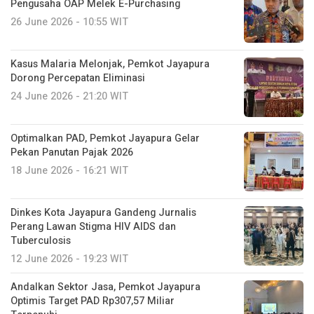
Pengusaha OAP Melek E-Purchasing
26 June 2026 - 10:55 WIT
Kasus Malaria Melonjak, Pemkot Jayapura
Dorong Percepatan Eliminasi
24 June 2026 - 21:20 WIT
Optimalkan PAD, Pemkot Jayapura Gelar
Pekan Panutan Pajak 2026
18 June 2026 - 16:21 WIT
Dinkes Kota Jayapura Gandeng Jurnalis
Perang Lawan Stigma HIV AIDS dan
Tuberculosis
12 June 2026 - 19:23 WIT
Andalkan Sektor Jasa, Pemkot Jayapura
Optimis Target PAD Rp307,57 Miliar