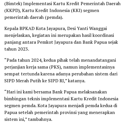
(Bimtek) Implementasi Kartu Kredit Pemerintah Daerah
(KKPD), Kartu Kredit Indonesia (KKI) segmen
pemerintah daerah (pemda).
Kepala BPKAD Kota Jayapura, Desi Yanti Wanggai
menjelaskan, kegiatan ini merupakan hasil koordinasi
panjang antara Pemkot Jayapura dan Bank Papua sejak
tahun 2023.
“Pada tahun 2024, kedua pihak telah menandatangani
perjanjian kerja sama (PKS), namun implementasinya
sempat tertunda karena adanya perubahan sistem dari
SIPD Merah Putih ke SIPD RI,” katanya.
“Hari ini kami bersama Bank Papua melaksanakan
bimbingan teknis implementasi Kartu Kredit Indonesia
segmen pemda. Kota Jayapura menjadi pemda kedua di
Papua setelah pemerintah provinsi yang menerapkan
sistem ini,” tambahnya.