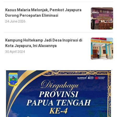
Kasus Malaria Melonjak, Pemkot Jayapura
Dorong Percepatan Eliminasi
24 June 2026
Kampung Holtekamp Jadi Desa Inspirasi di
Kota Jayapura, Ini Alasannya
30 April 2024