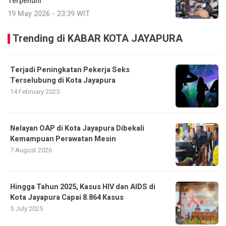
Terpenuhi
19 May 2026 - 23:39 WIT
Trending di KABAR KOTA JAYAPURA
Terjadi Peningkatan Pekerja Seks
Terselubung di Kota Jayapura
14 February 2025
Nelayan OAP di Kota Jayapura Dibekali
Kemampuan Perawatan Mesin
7 August 2026
Hingga Tahun 2025, Kasus HIV dan AIDS di
Kota Jayapura Capai 8.864 Kasus
5 July 2025