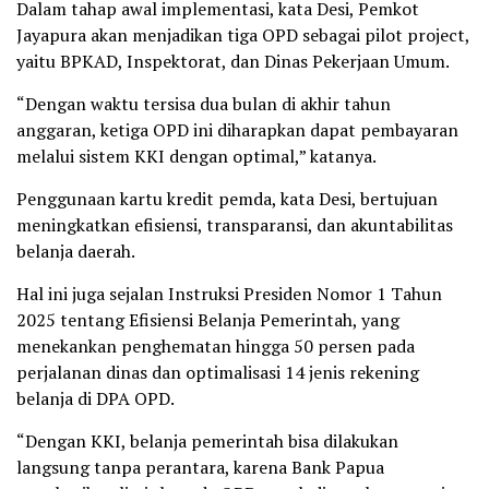
Dalam tahap awal implementasi, kata Desi, Pemkot
Jayapura akan menjadikan tiga OPD sebagai pilot project,
yaitu BPKAD, Inspektorat, dan Dinas Pekerjaan Umum.
“Dengan waktu tersisa dua bulan di akhir tahun
anggaran, ketiga OPD ini diharapkan dapat pembayaran
melalui sistem KKI dengan optimal,” katanya.
Penggunaan kartu kredit pemda, kata Desi, bertujuan
meningkatkan efisiensi, transparansi, dan akuntabilitas
belanja daerah.
Hal ini juga sejalan Instruksi Presiden Nomor 1 Tahun
2025 tentang Efisiensi Belanja Pemerintah, yang
menekankan penghematan hingga 50 persen pada
perjalanan dinas dan optimalisasi 14 jenis rekening
belanja di DPA OPD.
“Dengan KKI, belanja pemerintah bisa dilakukan
langsung tanpa perantara, karena Bank Papua