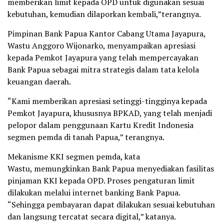
memberikan limit kepada OPD untuk digunakan sesuai
kebutuhan, kemudian dilaporkan kembali,”terangnya.
Pimpinan Bank Papua Kantor Cabang Utama Jayapura,
Wastu Anggoro Wijonarko, menyampaikan apresiasi
kepada Pemkot Jayapura yang telah mempercayakan
Bank Papua sebagai mitra strategis dalam tata kelola
keuangan daerah.
“Kami memberikan apresiasi setinggi-tingginya kepada
Pemkot Jayapura, khususnya BPKAD, yang telah menjadi
pelopor dalam penggunaan Kartu Kredit Indonesia
segmen pemda di tanah Papua,” terangnya.
Mekanisme KKI segmen pemda, kata
Wastu, memungkinkan Bank Papua menyediakan fasilitas
pinjaman KKI kepada OPD. Proses pengaturan limit
dilakukan melalui internet banking Bank Papua.
“Sehingga pembayaran dapat dilakukan sesuai kebutuhan
dan langsung tercatat secara digital,” katanya.