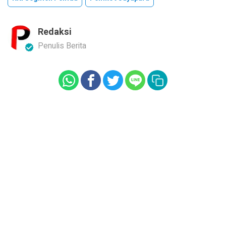
Redaksi
Penulis Berita