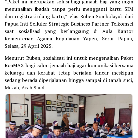
“Paket ini merupakan solusi bagi jamaah haji yang ingin
menunaikan ibadah tanpa perlu mengganti kartu SIM
dan registrasi ulang kartu,” jelas Ruben Sombolayuk dari
Papua Inti Selluler Strategic Business Partner Telkomsel
saat sosialisasi yang berlangsung di Aula Kantor
Kementerian Agama Kepulauan Yapen, Serui, Papua,
Selasa, 29 April 2025.
Menurut Ruben, sosialisasi ini untuk mengenalkan Paket
RoaMAX bagi calon jemaah haji agar komunikasi bersama
keluarga dan kerabat tetap berjalan lancar meskipun
sedang berada diperjalanan hingga sampai di tanah suci,
Mekah, Arab Saudi.