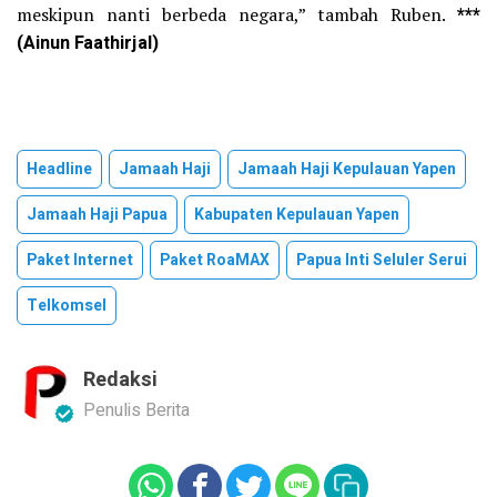
meskipun nanti berbeda negara,” tambah Ruben.
***
(Ainun Faathirjal)
Headline
Jamaah Haji
Jamaah Haji Kepulauan Yapen
Jamaah Haji Papua
Kabupaten Kepulauan Yapen
Paket Internet
Paket RoaMAX
Papua Inti Seluler Serui
Telkomsel
Redaksi
Penulis Berita