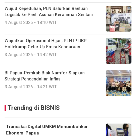
Wujud Kepedulian, PLN Salurkan Bantuan
Logistik ke Panti Asuhan Kerahiman Sentani
4 August 2026 - 18:10 WIT
Wujudkan Operasional Hijau, PLN IP UBP
Holtekamp Gelar Uji Emisi Kendaraan
3 August 2026 - 14:42 WIT
BI Papua-Pemkab Biak Numfor Siapkan
Strategi Pengendalian Inflasi
3 August 2026 - 14:21 WIT
Trending di BISNIS
Transaksi Digital UMKM Menumbuhkan
Ekonomi Papua