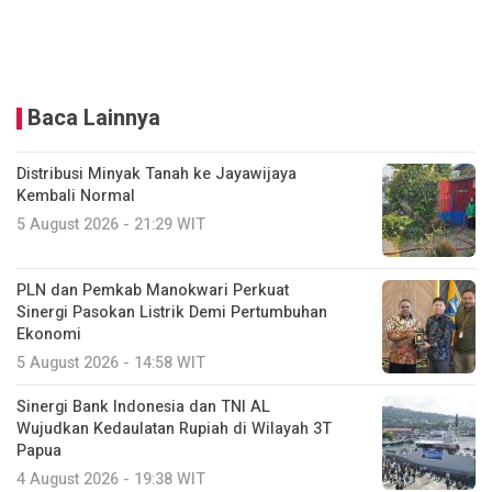
Baca Lainnya
Distribusi Minyak Tanah ke Jayawijaya
Kembali Normal
5 August 2026 - 21:29 WIT
PLN dan Pemkab Manokwari Perkuat
Sinergi Pasokan Listrik Demi Pertumbuhan
Ekonomi
5 August 2026 - 14:58 WIT
Sinergi Bank Indonesia dan TNI AL
Wujudkan Kedaulatan Rupiah di Wilayah 3T
Papua
4 August 2026 - 19:38 WIT