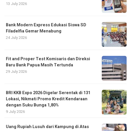
13 July 2026
Bank Modern Express Edukasi Siswa SD
Filadelfia Gemar Menabung
24 July 2026
Fit and Proper Test Komisaris dan Direksi
Baru Bank Papua Masih Tertunda
29 July 2026
BRI KKB Expo 2026 Digelar Serentak di 131
Lokasi, Nikmati Promo Kredit Kendaraan
dengan Suku Bunga 1,80%
9 July 2026
Uang Rupiah Lusuh dari Kampung di Atas