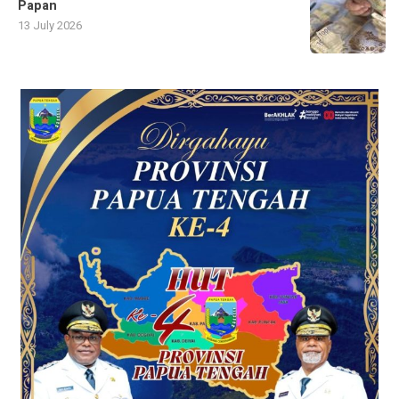
Papan
13 July 2026