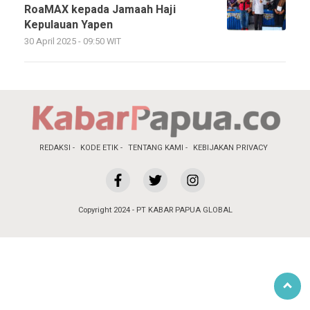
RoaMAX kepada Jamaah Haji
Kepulauan Yapen
30 April 2025 - 09:50 WIT
REDAKSI
KODE ETIK
TENTANG KAMI
KEBIJAKAN PRIVACY
Copyright 2024 - PT KABAR PAPUA GLOBAL