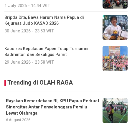
1 July 2026 - 14:44 WIT
Bripda Dita, Bawa Harum Nama Papua di
Kejurnas Judo KASAD 2026
30 June 2026 - 23:53 WIT
Kapolres Kepulauan Yapen Tutup Turnamen
Badminton dan Sekaligus Pamit
29 June 2026 - 23:58 WIT
Trending di OLAH RAGA
Rayakan Kemerdekaan RI, KPU Papua Perkuat
Sinergitas Antar Penyelenggara Pemilu
Lewat Olahraga
6 August 2026