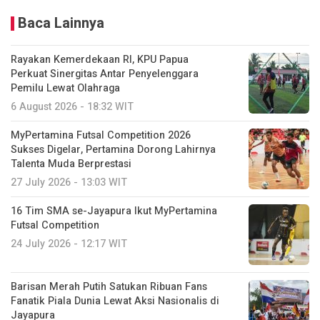
Baca Lainnya
Rayakan Kemerdekaan RI, KPU Papua
Perkuat Sinergitas Antar Penyelenggara
Pemilu Lewat Olahraga
6 August 2026 - 18:32 WIT
MyPertamina Futsal Competition 2026
Sukses Digelar, Pertamina Dorong Lahirnya
Talenta Muda Berprestasi
27 July 2026 - 13:03 WIT
16 Tim SMA se-Jayapura Ikut MyPertamina
Futsal Competition
24 July 2026 - 12:17 WIT
Barisan Merah Putih Satukan Ribuan Fans
Fanatik Piala Dunia Lewat Aksi Nasionalis di
Jayapura