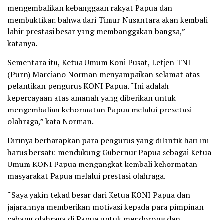
mengembalikan kebanggaan rakyat Papua dan
membuktikan bahwa dari Timur Nusantara akan kembali
lahir prestasi besar yang membanggakan bangsa,”
katanya.
Sementara itu, Ketua Umum Koni Pusat, Letjen TNI
(Purn) Marciano Norman menyampaikan selamat atas
pelantikan pengurus KONI Papua. “Ini adalah
kepercayaan atas amanah yang diberikan untuk
mengembalian kehormatan Papua melalui presetasi
olahraga,” kata Norman.
Dirinya berharapkan para pengurus yang dilantik hari ini
harus bersatu mendukung Gubernur Papua sebagai Ketua
Umum KONI Papua mengangkat kembali kehormatan
masyarakat Papua melalui prestasi olahraga.
“Saya yakin tekad besar dari Ketua KONI Papua dan
jajarannya memberikan motivasi kepada para pimpinan
cabang olahraga di Papua untuk mendorong dan