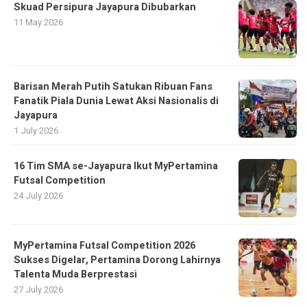
Skuad Persipura Jayapura Dibubarkan
11 May 2026
Barisan Merah Putih Satukan Ribuan Fans
Fanatik Piala Dunia Lewat Aksi Nasionalis di
Jayapura
1 July 2026
16 Tim SMA se-Jayapura Ikut MyPertamina
Futsal Competition
24 July 2026
MyPertamina Futsal Competition 2026
Sukses Digelar, Pertamina Dorong Lahirnya
Talenta Muda Berprestasi
27 July 2026