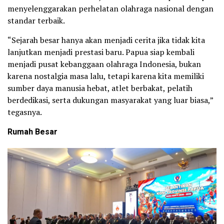
menyelenggarakan perhelatan olahraga nasional dengan
standar terbaik.
“Sejarah besar hanya akan menjadi cerita jika tidak kita
lanjutkan menjadi prestasi baru. Papua siap kembali
menjadi pusat kebanggaan olahraga Indonesia, bukan
karena nostalgia masa lalu, tetapi karena kita memiliki
sumber daya manusia hebat, atlet berbakat, pelatih
berdedikasi, serta dukungan masyarakat yang luar biasa,”
tegasnya.
Rumah Besar