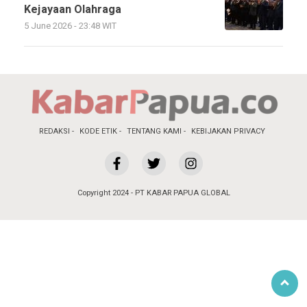
Kejayaan Olahraga
5 June 2026 - 23:48 WIT
REDAKSI
KODE ETIK
TENTANG KAMI
KEBIJAKAN PRIVACY
Copyright 2024 - PT KABAR PAPUA GLOBAL