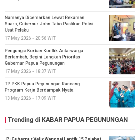
Namanya Dicemarkan Lewat Rekaman
Suara, Gubernur John Tabo Pastikan Polisi
Usut Pelaku
17 May 2026 - 20:56 WIT
Pengungsi Korban Konflik Antarwarga
Bertambah, Begini Langkah Prioritas
Gubernur Papua Pegunungan
17 May 2026 - 18:37 WIT
TP PKK Papua Pegunungan Rancang
Program Kerja Berdampak Nyata
13 May 2026 - 17:09 WIT
Trending di KABAR PAPUA PEGUNUNGAN
Pj Gubernur Velix Wanggai Lantik 15 Pejabat