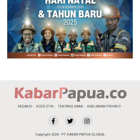
REDAKSI
KODE ETIK
TENTANG KAMI
KEBIJAKAN PRIVACY
Copyright 2024 - PT KABAR PAPUA GLOBAL