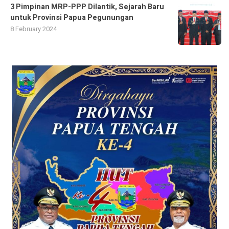
3 Pimpinan MRP-PPP Dilantik, Sejarah Baru
untuk Provinsi Papua Pegunungan
8 February 2024