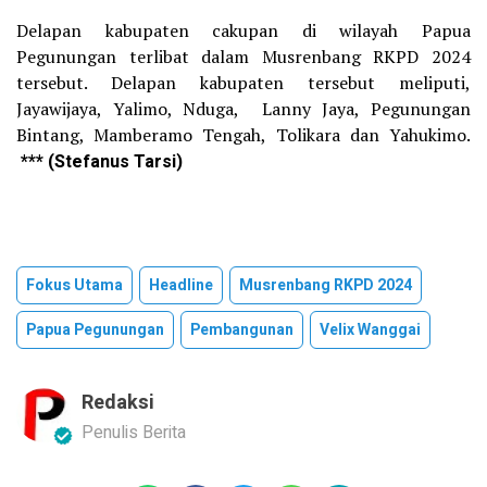
Delapan kabupaten cakupan di wilayah Papua
Pegunungan terlibat dalam Musrenbang RKPD 2024
tersebut. Delapan kabupaten tersebut meliputi,
Jayawijaya, Yalimo, Nduga, Lanny Jaya, Pegunungan
Bintang, Mamberamo Tengah, Tolikara dan Yahukimo.
*** (Stefanus Tarsi)
Fokus Utama
Headline
Musrenbang RKPD 2024
Papua Pegunungan
Pembangunan
Velix Wanggai
Redaksi
Penulis Berita