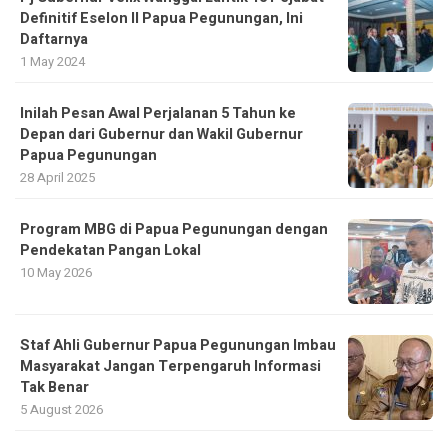
Definitif Eselon II Papua Pegunungan, Ini
Daftarnya
1 May 2024
Inilah Pesan Awal Perjalanan 5 Tahun ke
Depan dari Gubernur dan Wakil Gubernur
Papua Pegunungan
28 April 2025
Program MBG di Papua Pegunungan dengan
Pendekatan Pangan Lokal
10 May 2026
Staf Ahli Gubernur Papua Pegunungan Imbau
Masyarakat Jangan Terpengaruh Informasi
Tak Benar
5 August 2026