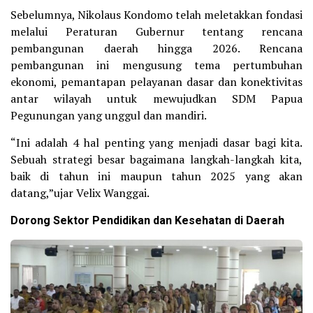
Sebelumnya, Nikolaus Kondomo telah meletakkan fondasi
melalui Peraturan Gubernur tentang rencana
pembangunan daerah hingga 2026. Rencana
pembangunan ini mengusung tema pertumbuhan
ekonomi, pemantapan pelayanan dasar dan konektivitas
antar wilayah untuk mewujudkan SDM Papua
Pegunungan yang unggul dan mandiri.
“Ini adalah 4 hal penting yang menjadi dasar bagi kita.
Sebuah strategi besar bagaimana langkah-langkah kita,
baik di tahun ini maupun tahun 2025 yang akan
datang,”ujar Velix Wanggai.
Dorong Sektor Pendidikan dan Kesehatan di Daerah