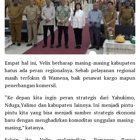
Empat hal ini, Velix berharap masing-masing kabupaten
harus ada peran regionalnya. Sebab pelayanan regional
masih terfokus di Wamena, baik pesawat kargo mapun
penerbangan komersil.
“Ke depan kita ingin peran strategis dari Yahukimo,
Nduga,Yalimo dan kabupaten lainnya. Ini menjadi pintu-
pintu kita yang bisa menjadi sumber strategis ekonomi
baru dengan menghadirkan komoditas unggulan masing-
masing,” katanya.
Selain itu, Velix melanjutkan, Pemprov Papua