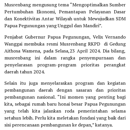
Musrenbang mengusung tema “Mengoptimalkan Sumber
Pertumbuhan Ekonomi, Pemantapan Pelayanan Dasar
dan Konektivitas Antar Wilayah untuk Mewujudkan SDM
Papua Pegunungan yang Unggul dan Mandiri”.
Penjabat Gubernur Papua Pegunungan, Velix Vernando
Wanggai membuka resmi Musrenbang RKPD di Gedung
Aithosa Wamena, pada Selasa,23 April 2024. Dia bilang,
musrenbang ini dalam rangka penyempurnaan dan
penyelarasan program-program prioritas perangkat
daerah tahun 2024.
Selain itu juga menyelaraskan program dan kegiatan
pembangunan daerah dengan sasaran dan prioritas
pembangunan nasional. “Ini momen yang penting bagi
kita, sebagai rumah baru honai besar Papua Pegunungan
yang telah kita jalankan roda pemerintahan selama
setahun lebih. Perlu kita meletakan fondasi yang baik dari
sisi perencanaan pembangunan ke depan,” katanya.