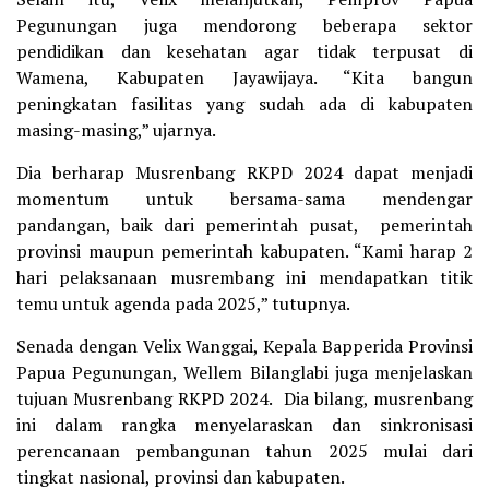
Pegunungan juga mendorong beberapa sektor
pendidikan dan kesehatan agar tidak terpusat di
Wamena, Kabupaten Jayawijaya. “Kita bangun
peningkatan fasilitas yang sudah ada di kabupaten
masing-masing,” ujarnya.
Dia berharap Musrenbang RKPD 2024 dapat menjadi
momentum untuk bersama-sama mendengar
pandangan, baik dari pemerintah pusat, pemerintah
provinsi maupun pemerintah kabupaten. “Kami harap 2
hari pelaksanaan musrembang ini mendapatkan titik
temu untuk agenda pada 2025,” tutupnya.
Senada dengan Velix Wanggai, Kepala Bapperida Provinsi
Papua Pegunungan, Wellem Bilanglabi juga menjelaskan
tujuan Musrenbang RKPD 2024. Dia bilang, musrenbang
ini dalam rangka menyelaraskan dan sinkronisasi
perencanaan pembangunan tahun 2025 mulai dari
tingkat nasional, provinsi dan kabupaten.