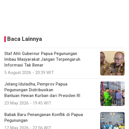
Baca Lainnya
Staf Ahli Gubernur Papua Pegunungan
Imbau Masyarakat Jangan Terpengaruh
Informasi Tak Benar
5 August 2026 - 20:39 WIT
Jelang Iduladha, Pemprov Papua
Pegunungan Distribusikan
Bantuan Hewan Kurban dari Presiden RI
23 May 2026 - 19:45 WIT
Babak Baru Penanganan Konflik di Papua
Pegunungan
17 May 2026 - 22:56 WIT