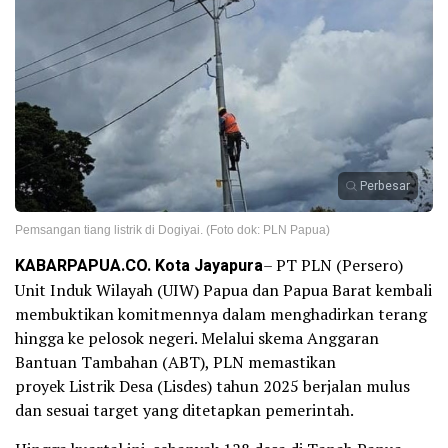
Perbesar
Pemsangan tiang listrik di Dogiyai. (Foto dok: PLN Papua)
KABARPAPUA.CO. Kota Jayapura
– PT PLN (Persero)
Unit Induk Wilayah (UIW) Papua dan Papua Barat kembali
membuktikan komitmennya dalam menghadirkan terang
hingga ke pelosok negeri. Melalui skema Anggaran
Bantuan Tambahan (ABT), PLN memastikan
proyek Listrik Desa (Lisdes) tahun 2025 berjalan mulus
dan sesuai target yang ditetapkan pemerintah.