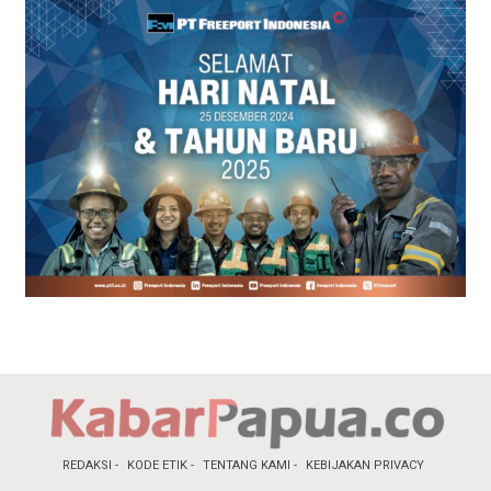
REDAKSI
KODE ETIK
TENTANG KAMI
KEBIJAKAN PRIVACY