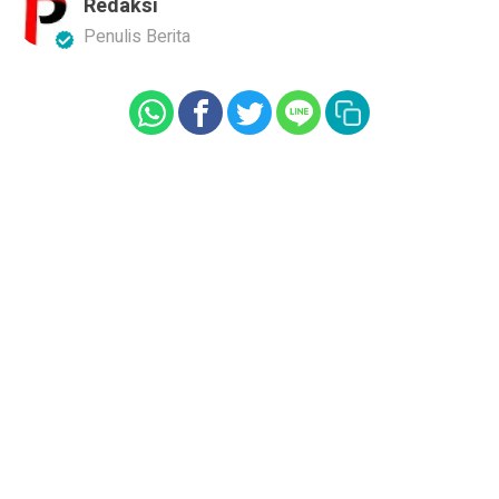
Redaksi
Penulis Berita