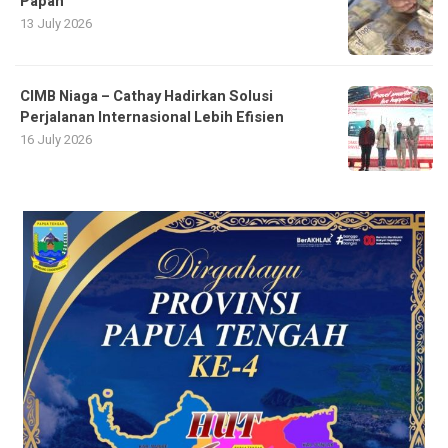
Papan
13 July 2026
CIMB Niaga – Cathay Hadirkan Solusi
Perjalanan Internasional Lebih Efisien
16 July 2026