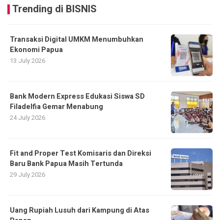
Trending di BISNIS
Transaksi Digital UMKM Menumbuhkan
Ekonomi Papua
13 July 2026
Bank Modern Express Edukasi Siswa SD
Filadelfia Gemar Menabung
24 July 2026
Fit and Proper Test Komisaris dan Direksi
Baru Bank Papua Masih Tertunda
29 July 2026
Uang Rupiah Lusuh dari Kampung di Atas