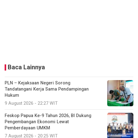
Baca Lainnya
PLN – Kejaksaan Negeri Sorong
Tandatangani Kerja Sama Pendampingan
Hukum
9 August 2026 - 22:27 WIT
Feskop Papua Ke-9 Tahun 2026, BI Dukung
Pengembangan Ekonomi Lewat
Pemberdayaan UMKM
7 August 2026 - 20:25 WIT