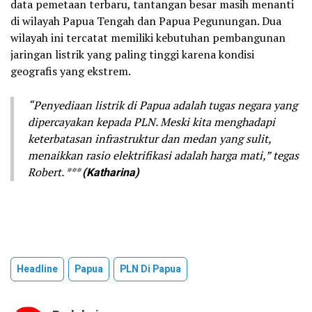
data pemetaan terbaru, tantangan besar masih menanti
di wilayah Papua Tengah dan Papua Pegunungan. Dua
wilayah ini tercatat memiliki kebutuhan pembangunan
jaringan listrik yang paling tinggi karena kondisi
geografis yang ekstrem.
“Penyediaan listrik di Papua adalah tugas negara yang
dipercayakan kepada PLN. Meski kita menghadapi
keterbatasan infrastruktur dan medan yang sulit,
menaikkan rasio elektrifikasi adalah harga mati,” tegas
Robert. ***
(Katharina)
Headline
Papua
PLN Di Papua