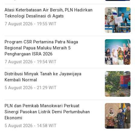
Atasi Keterbatasan Air Bersih, PLN Hadirkan
Teknologi Desalinasi di Agats
7 August 2026 - 19:55 WIT
Program CSR Pertamina Patra Niaga
Regional Papua Maluku Meraih 5
Penghargaan ISRA 2026
7 August 2026 - 19:54 WIT
Distribusi Minyak Tanah ke Jayawijaya
Kembali Normal
5 August 2026 - 21:29 WIT
PLN dan Pemkab Manokwari Perkuat
Sinergi Pasokan Listrik Demi Pertumbuhan
Ekonomi
5 August 2026 - 14:58 WIT