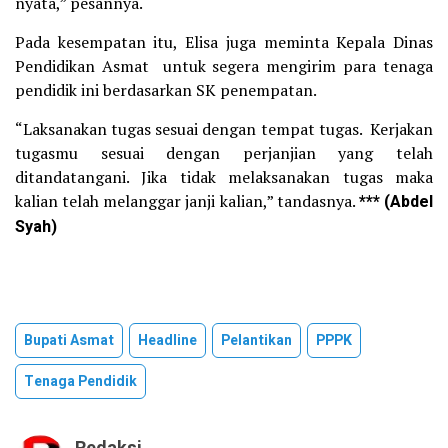
nyata,” pesannya.
Pada kesempatan itu, Elisa juga meminta Kepala Dinas
Pendidikan Asmat untuk segera mengirim para tenaga
pendidik ini berdasarkan SK penempatan.
“Laksanakan tugas sesuai dengan tempat tugas. Kerjakan
tugasmu sesuai dengan perjanjian yang telah
ditandatangani. Jika tidak melaksanakan tugas maka
kalian telah melanggar janji kalian,” tandasnya.
*** (Abdel
Syah)
Bupati Asmat
Headline
Pelantikan
PPPK
Tenaga Pendidik