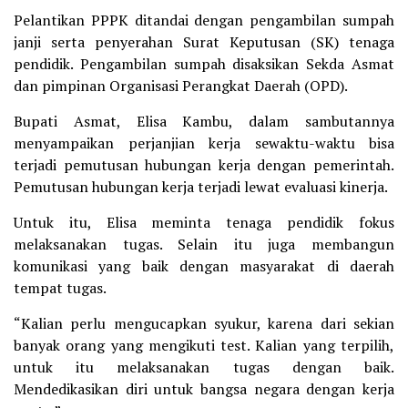
Pelantikan PPPK ditandai dengan pengambilan sumpah
janji serta penyerahan Surat Keputusan (SK) tenaga
pendidik. Pengambilan sumpah disaksikan Sekda Asmat
dan pimpinan Organisasi Perangkat Daerah (OPD).
Bupati Asmat, Elisa Kambu, dalam sambutannya
menyampaikan perjanjian kerja sewaktu-waktu bisa
terjadi pemutusan hubungan kerja dengan pemerintah.
Pemutusan hubungan kerja terjadi lewat evaluasi kinerja.
Untuk itu, Elisa meminta tenaga pendidik fokus
melaksanakan tugas. Selain itu juga membangun
komunikasi yang baik dengan masyarakat di daerah
tempat tugas.
“Kalian perlu mengucapkan syukur, karena dari sekian
banyak orang yang mengikuti test. Kalian yang terpilih,
untuk itu melaksanakan tugas dengan baik.
Mendedikasikan diri untuk bangsa negara dengan kerja