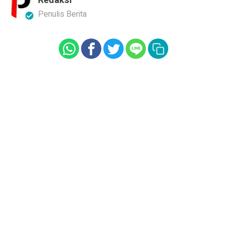
Redaksi
Penulis Berita