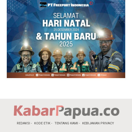
REDAKSI
KODE ETIK
TENTANG KAMI
KEBIJAKAN PRIVACY