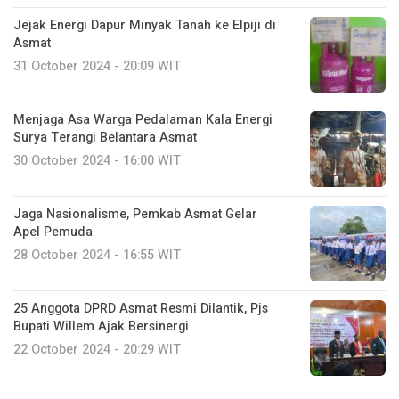
Jejak Energi Dapur Minyak Tanah ke Elpiji di
Asmat
31 October 2024 - 20:09 WIT
Menjaga Asa Warga Pedalaman Kala Energi
Surya Terangi Belantara Asmat
30 October 2024 - 16:00 WIT
Jaga Nasionalisme, Pemkab Asmat Gelar
Apel Pemuda
28 October 2024 - 16:55 WIT
25 Anggota DPRD Asmat Resmi Dilantik, Pjs
Bupati Willem Ajak Bersinergi
22 October 2024 - 20:29 WIT