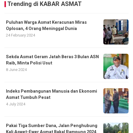
Trending di KABAR ASMAT
Puluhan Warga Asmat Keracunan Miras
Oplosan, 4 Orang Meninggal Dunia
24 February 2024
Sekda Asmat Geram Jatah Beras 3 Bulan ASN
Raib, Minta Polisi Usut
8 June 2024
Indeks Pembangunan Manusia dan Ekonomi
Asmat Tumbuh Pesat
4 July 2024
Pakai Tiga Sumber Dana, Jalan Penghubung
Kali Aswet-Ewer Asmat Bakal Rampung 2024