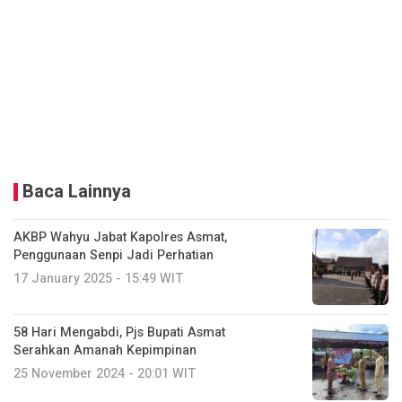
Baca Lainnya
AKBP Wahyu Jabat Kapolres Asmat,
Penggunaan Senpi Jadi Perhatian
17 January 2025 - 15:49 WIT
58 Hari Mengabdi, Pjs Bupati Asmat
Serahkan Amanah Kepimpinan
25 November 2024 - 20:01 WIT