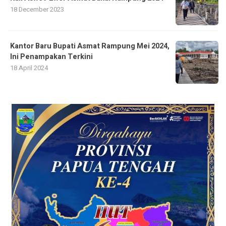
18 December 2023
Kantor Baru Bupati Asmat Rampung Mei 2024,
Ini Penampakan Terkini
18 April 2024