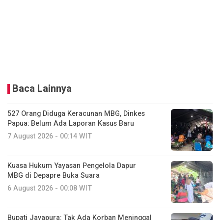
Baca Lainnya
527 Orang Diduga Keracunan MBG, Dinkes
Papua: Belum Ada Laporan Kasus Baru
7 August 2026 - 00:14 WIT
Kuasa Hukum Yayasan Pengelola Dapur
MBG di Depapre Buka Suara
6 August 2026 - 00:08 WIT
Bupati Jayapura: Tak Ada Korban Meninggal