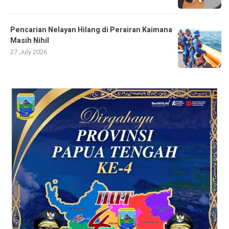
Pencarian Nelayan Hilang di Perairan Kaimana
Masih Nihil
27 July 2026