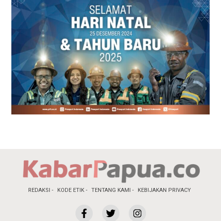
REDAKSI
KODE ETIK
TENTANG KAMI
KEBIJAKAN PRIVACY