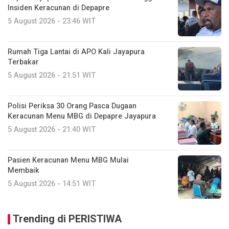
Insiden Keracunan di Depapre
5 August 2026 - 23:46 WIT
Rumah Tiga Lantai di APO Kali Jayapura
Terbakar
5 August 2026 - 21:51 WIT
Polisi Periksa 30 Orang Pasca Dugaan
Keracunan Menu MBG di Depapre Jayapura
5 August 2026 - 21:40 WIT
Pasien Keracunan Menu MBG Mulai
Membaik
5 August 2026 - 14:51 WIT
Trending di PERISTIWA