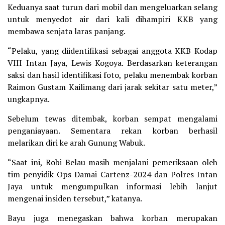
Keduanya saat turun dari mobil dan mengeluarkan selang
untuk menyedot air dari kali dihampiri KKB yang
membawa senjata laras panjang.
“Pelaku, yang diidentifikasi sebagai anggota KKB Kodap
VIII Intan Jaya, Lewis Kogoya. Berdasarkan keterangan
saksi dan hasil identifikasi foto, pelaku menembak korban
Raimon Gustam Kailimang dari jarak sekitar satu meter,”
ungkapnya.
Sebelum tewas ditembak, korban sempat mengalami
penganiayaan. Sementara rekan korban berhasil
melarikan diri ke arah Gunung Wabuk.
“Saat ini, Robi Belau masih menjalani pemeriksaan oleh
tim penyidik Ops Damai Cartenz-2024 dan Polres Intan
Jaya untuk mengumpulkan informasi lebih lanjut
mengenai insiden tersebut,” katanya.
Bayu juga menegaskan bahwa korban merupakan