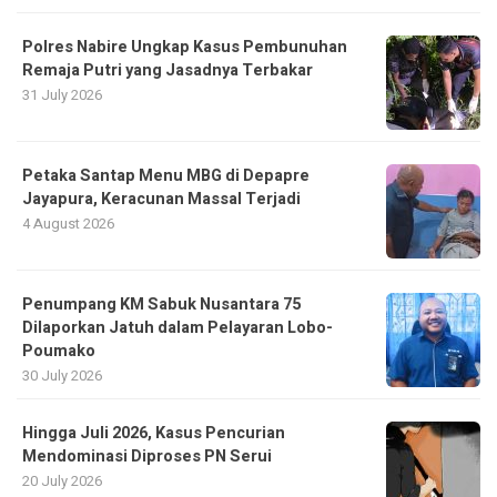
Polres Nabire Ungkap Kasus Pembunuhan
Remaja Putri yang Jasadnya Terbakar
31 July 2026
Petaka Santap Menu MBG di Depapre
Jayapura, Keracunan Massal Terjadi
4 August 2026
Penumpang KM Sabuk Nusantara 75
Dilaporkan Jatuh dalam Pelayaran Lobo-
Poumako
30 July 2026
Hingga Juli 2026, Kasus Pencurian
Mendominasi Diproses PN Serui
20 July 2026